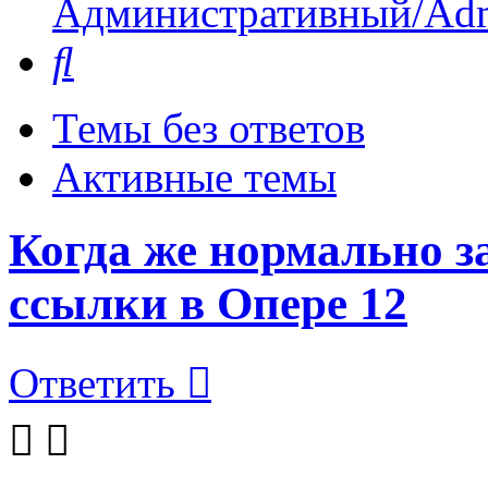
Административный/Adm
Поиск
Темы без ответов
Активные темы
Когда же нормально 
ссылки в Опере 12
Ответить