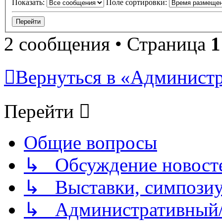
Показать:
Поле сортировки:
2 сообщения • Страница
1
Вернуться в «Админист
Перейти
Общие вопросы
↳ Обсуждение новостей
↳ Выставки, симпозиу
↳ Административный/