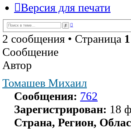
Версия для печати
Расширенный
Поиск
поиск
2 сообщения • Страница
1
Сообщение
Автор
Томашев Михаил
Сообщения:
762
Зарегистрирован:
18 ф
Страна, Регион, Облас