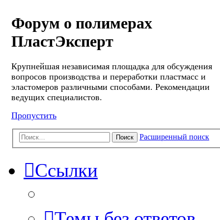
Форум о полимерах
ПластЭксперт
Крупнейшая независимая площадка для обсуждения
вопросов производства и переработки пластмасс и
эластомеров различными способами. Рекомендации
ведущих специалистов.
Пропустить
Расширенный поиск
Поиск
Ссылки
Темы без ответов