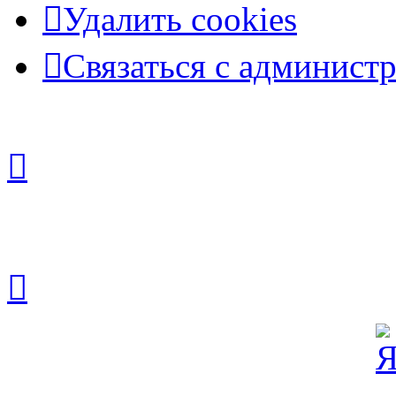
Удалить cookies
Связаться с админист