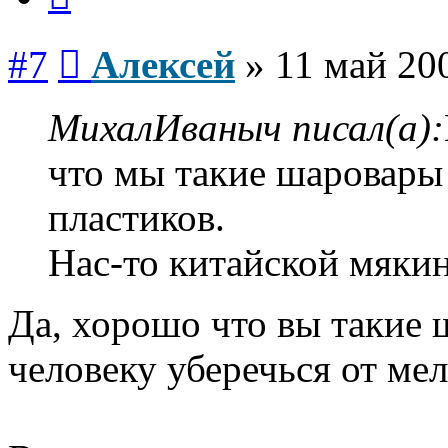
Сообщение
#7
Алексей
»
11 май 20
МихалИваныч писал(а):
что мы такие шаровары
пластиков.
Нас-то китайской мякин
Да, хорошо что вы такие 
человеку уберечься от мел