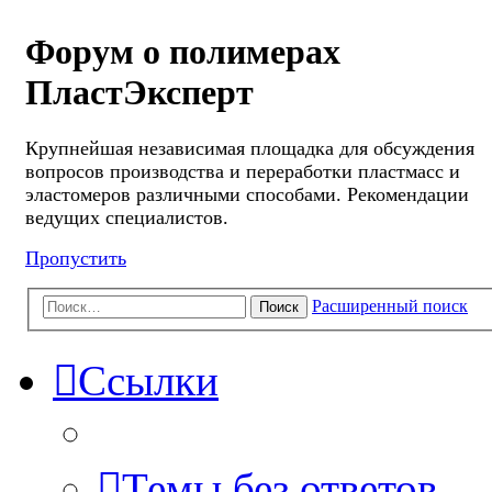
Форум о полимерах
ПластЭксперт
Крупнейшая независимая площадка для обсуждения
вопросов производства и переработки пластмасс и
эластомеров различными способами. Рекомендации
ведущих специалистов.
Пропустить
Расширенный поиск
Поиск
Ссылки
Темы без ответов