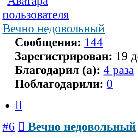
Вечно недовольный
Сообщения:
144
Зарегистрирован:
19 д
Благодарил (а):
4 раза
Поблагодарили:
0
Цитата
Сообщение
#6
Вечно недовольный