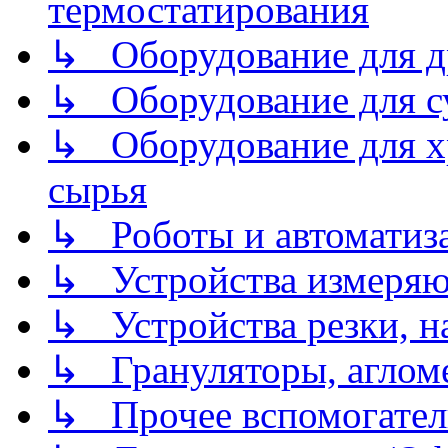
термостатирования
↳ Оборудование для д
↳ Оборудование для 
↳ Оборудование для хр
сырья
↳ Роботы и автоматиз
↳ Устройства измеря
↳ Устройства резки, н
↳ Грануляторы, агломе
↳ Прочее вспомогател