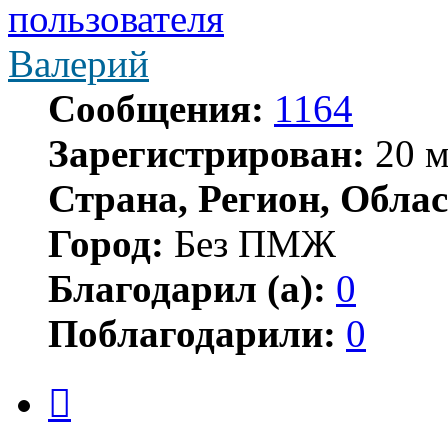
Валерий
Сообщения:
1164
Зарегистрирован:
20 м
Страна, Регион, Облас
Город:
Без ПМЖ
Благодарил (а):
0
Поблагодарили:
0
Цитата