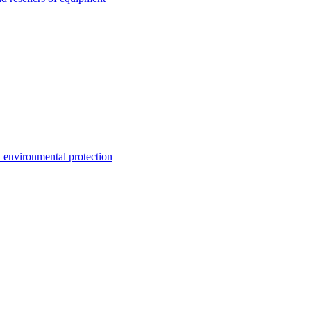
environmental protection