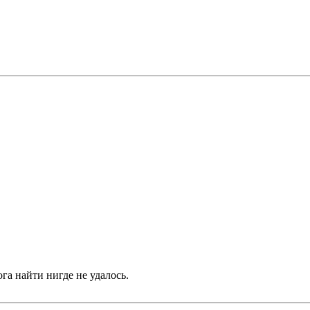
га найти нигде не удалось.