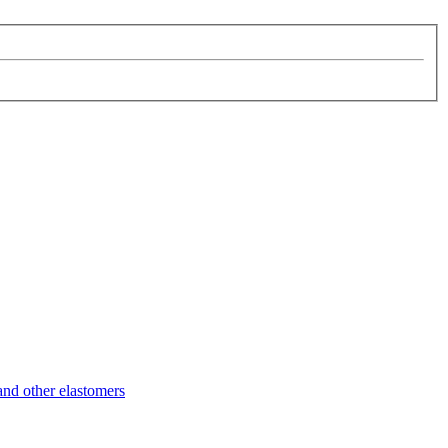
d other elastomers