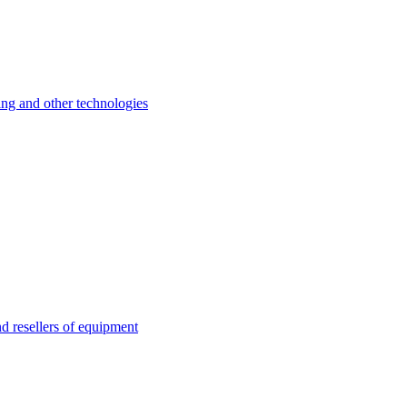
 and other technologies
esellers of equipment