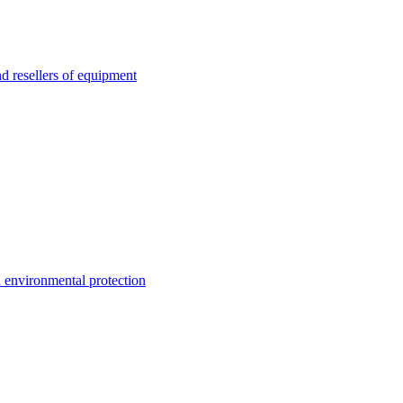
esellers of equipment
environmental protection