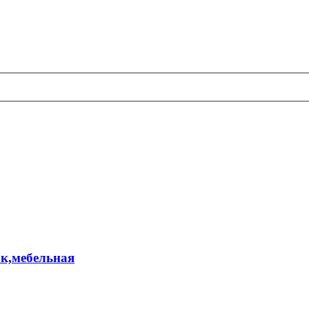
ок,мебельная