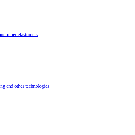
d other elastomers
 and other technologies