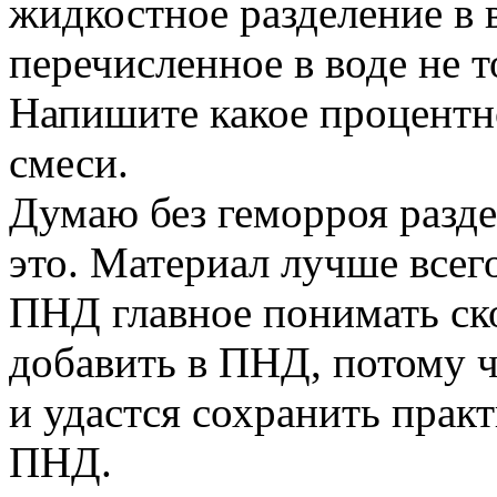
жидкостное разделение в 
перечисленное в воде не т
Напишите какое процентн
смеси.
Думаю без геморроя раздел
это. Материал лучше всег
ПНД главное понимать ск
добавить в ПНД, потому ч
и удастся сохранить прак
ПНД.