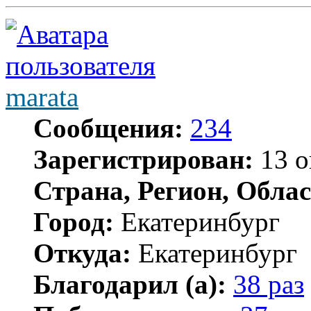
marata
Сообщения:
234
Зарегистрирован:
13 о
Страна, Регион, Облас
Город:
Екатеринбург
Откуда:
Екатеринбург
Благодарил (а):
38 раз