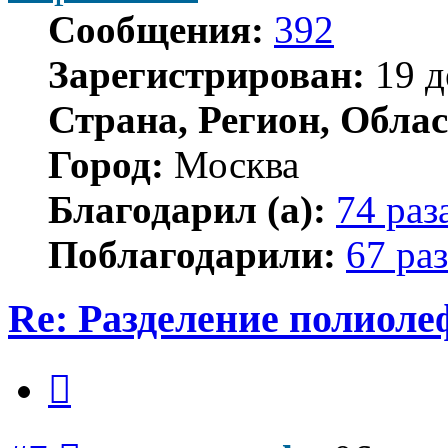
Сообщения:
392
Зарегистрирован:
19 д
Страна, Регион, Облас
Город:
Москва
Благодарил (а):
74 раз
Поблагодарили:
67 раз
Re: Разделение полиол
Цитата
Сообщение