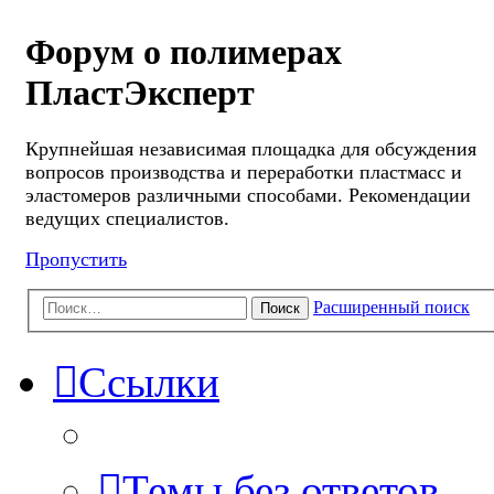
Форум о полимерах
ПластЭксперт
Крупнейшая независимая площадка для обсуждения
вопросов производства и переработки пластмасс и
эластомеров различными способами. Рекомендации
ведущих специалистов.
Пропустить
Расширенный поиск
Поиск
Ссылки
Темы без ответов