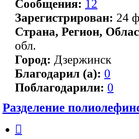
Сообщения:
12
Зарегистрирован:
24 ф
Страна, Регион, Облас
обл.
Город:
Дзержинск
Благодарил (а):
0
Поблагодарили:
0
Разделение полиолефин
Цитата