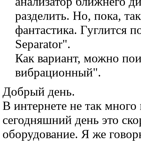
анализатор ближнего ди
разделить. Но, пока, та
фантастика. Гуглится п
Separator".
Как вариант, можно пои
вибрационный".
Добрый день.
В интернете не так много
сегодняшний день это ско
оборудование. Я же гово