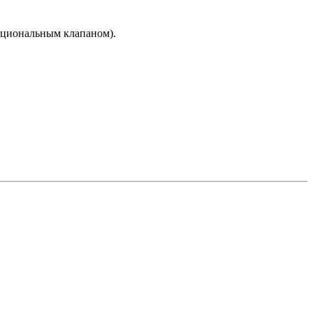
рциональным клапаном).