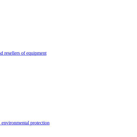
esellers of equipment
environmental protection