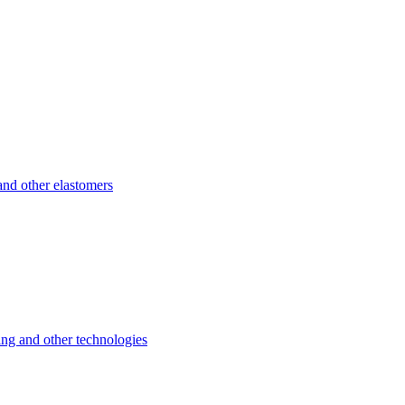
d other elastomers
 and other technologies