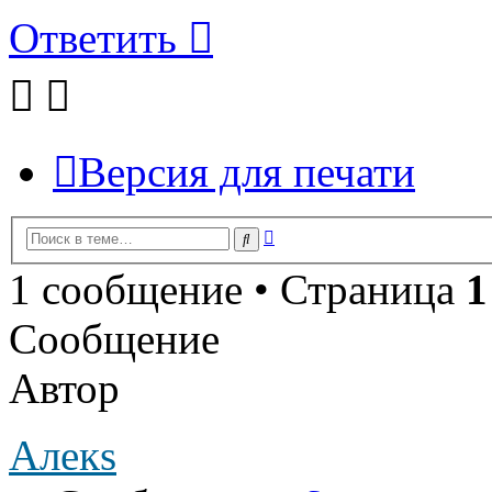
Ответить
Версия для печати
Расширенный
Поиск
поиск
1 сообщение • Страница
1
Сообщение
Автор
Алекs