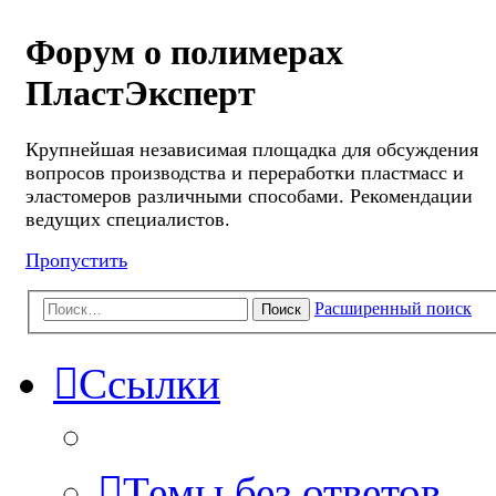
Форум о полимерах
ПластЭксперт
Крупнейшая независимая площадка для обсуждения
вопросов производства и переработки пластмасс и
эластомеров различными способами. Рекомендации
ведущих специалистов.
Пропустить
Расширенный поиск
Поиск
Ссылки
Темы без ответов