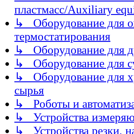
пластмасс/Auxiliary equi
↳ Оборудование для о
термостатирования
↳ Оборудование для д
↳ Оборудование для 
↳ Оборудование для хр
сырья
↳ Роботы и автоматиз
↳ Устройства измеря
↳ Устройства резки, н