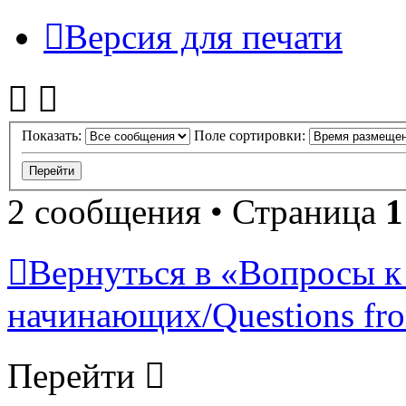
Версия для печати
Показать:
Поле сортировки:
2 сообщения • Страница
1
Вернуться в «Вопросы к
начинающих/Questions fro
Перейти