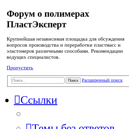
Форум о полимерах
ПластЭксперт
Крупнейшая независимая площадка для обсуждения
вопросов производства и переработки пластмасс и
эластомеров различными способами. Рекомендации
ведущих специалистов.
Пропустить
Расширенный поиск
Поиск
Ссылки
Темы без ответов