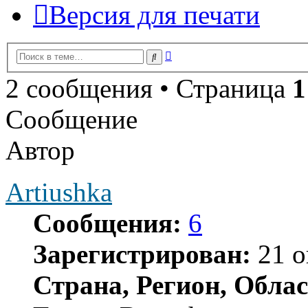
Версия для печати
Расширенный
Поиск
поиск
2 сообщения • Страница
1
Сообщение
Автор
Artiushka
Сообщения:
6
Зарегистрирован:
21 о
Страна, Регион, Облас