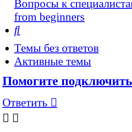
Вопросы к специалиста
from beginners
Поиск
Темы без ответов
Активные темы
Помогите подключить
Ответить