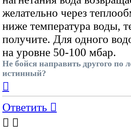
желательно через теплооб
ниже температура воды, т
получите. Для одного вод
на уровне 50-100 мбар.
Не бойся направить другого по л
истинный?
Вернуться
к
началу
Ответить