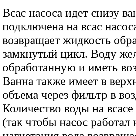
Всас насоса идет снизу ва
подключена на всас насос
возвращает жидкость обра
замкнутый цикл. Воду же
обработанную и иметь во
Ванна также имеет в верх
объема через фильтр в воз
Количество воды на всасе
(так чтобы насос работал 
нагнетания вода возвраща