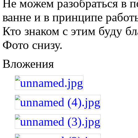
Не можем разобраться в 
ванне и в принципе работ
Кто знаком с этим буду б
Фото снизу.
Вложения