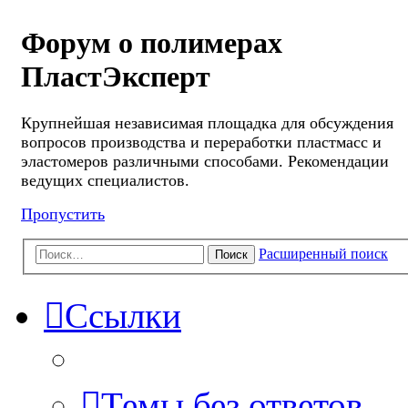
Форум о полимерах
ПластЭксперт
Крупнейшая независимая площадка для обсуждения
вопросов производства и переработки пластмасс и
эластомеров различными способами. Рекомендации
ведущих специалистов.
Пропустить
Расширенный поиск
Поиск
Ссылки
Темы без ответов