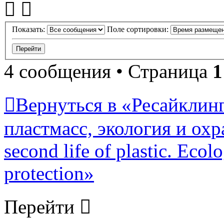
Показать:
Поле сортировки:
4 сообщения • Страница
1
Вернуться в «Ресайклинг
пластмасс, экология и охр
second life of plastic. Eco
protection»
Перейти