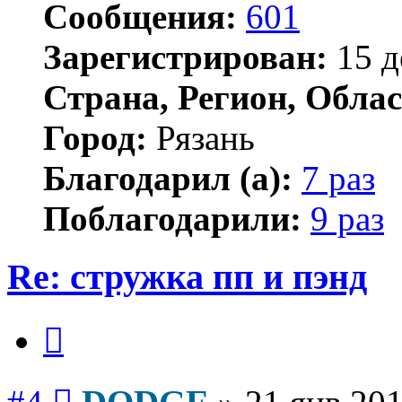
Сообщения:
601
Зарегистрирован:
15 д
Страна, Регион, Облас
Город:
Рязань
Благодарил (а):
7 раз
Поблагодарили:
9 раз
Re: стружка пп и пэнд
Цитата
Сообщение