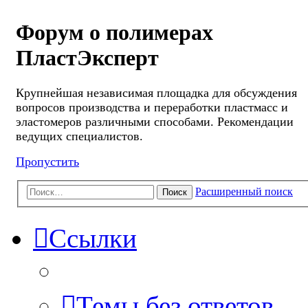
Форум о полимерах
ПластЭксперт
Крупнейшая независимая площадка для обсуждения
вопросов производства и переработки пластмасс и
эластомеров различными способами. Рекомендации
ведущих специалистов.
Пропустить
Расширенный поиск
Поиск
Ссылки
Темы без ответов