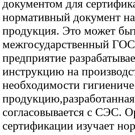
документом для сертифик
нормативный документ на
продукция. Это может бы
межгосударственный ГОСТ
предприятие разрабатыва
инструкцию на производс
необходимости гигиениче
продукцию,разработанная
согласовывается с СЭС. О
сертификации изучает но