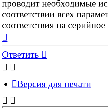
проводит необходимые ис
соответствии всех параме
соответствия на серийное
Вернуться
к
началу
Ответить
Версия для печати