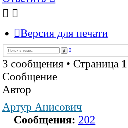
Версия для печати
Расширенный
Поиск
поиск
3 сообщения • Страница
1
Сообщение
Автор
Артур Анисович
Сообщения:
202