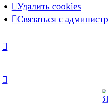
Удалить cookies
Связаться с админист