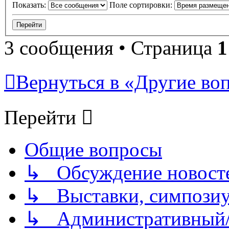
Показать:
Поле сортировки:
3 сообщения • Страница
1
Вернуться в «Другие воп
Перейти
Общие вопросы
↳ Обсуждение новостей
↳ Выставки, симпозиу
↳ Административный/