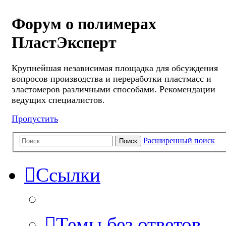
Форум о полимерах
ПластЭксперт
Крупнейшая независимая площадка для обсуждения
вопросов производства и переработки пластмасс и
эластомеров различными способами. Рекомендации
ведущих специалистов.
Пропустить
Расширенный поиск
Поиск
Ссылки
Темы без ответов