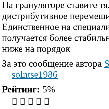
На грануляторе ставите т
дистрибутивное перемеши
Единственное на специал
получается более стабильн
ниже на порядок
За это сообщение автора
solntse1986
Рейтинг:
5%