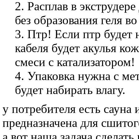
2. Расплав в экструдер
без образования геля во
3. Птр! Если птр будет
кабеля будет акулья ко
смеси с катализатором!
4. Упаковка нужна с ме
будет набирать влагу.
у потребителя есть сауна
предназначена для сшитог
а вот наша задача сделать