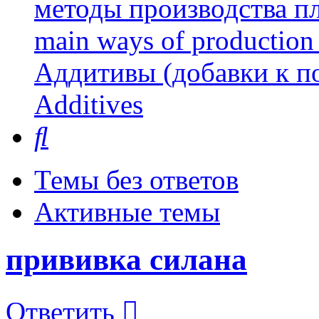
методы производства пл
main ways of production 
Аддитивы (добавки к п
Additives
Поиск
Темы без ответов
Активные темы
прививка силана
Ответить