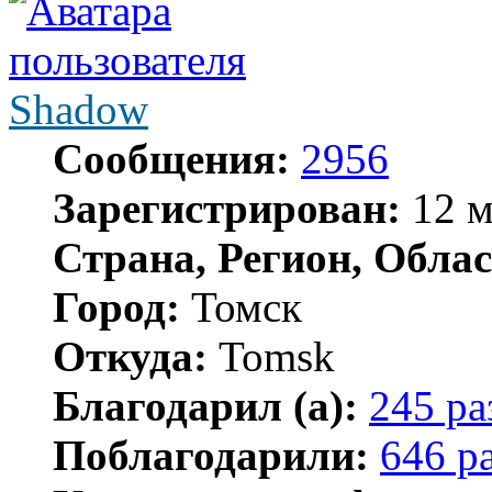
Shadow
Сообщения:
2956
Зарегистрирован:
12 м
Страна, Регион, Облас
Город:
Томск
Откуда:
Tomsk
Благодарил (а):
245 ра
Поблагодарили:
646 р