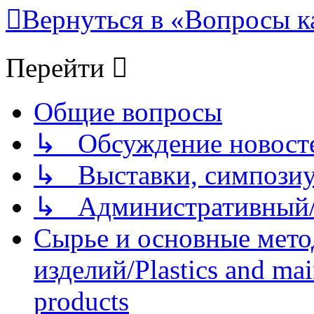
Вернуться в «Вопросы кач
Перейти
Общие вопросы
↳ Обсуждение новостей
↳ Выставки, симпозиу
↳ Административный/
Сырье и основные мето
изделий/Plastics and mai
products