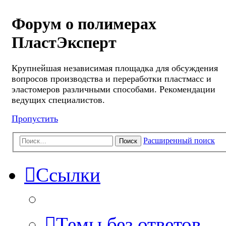
Форум о полимерах
ПластЭксперт
Крупнейшая независимая площадка для обсуждения
вопросов производства и переработки пластмасс и
эластомеров различными способами. Рекомендации
ведущих специалистов.
Пропустить
Расширенный поиск
Поиск
Ссылки
Темы без ответов