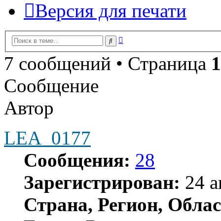
Версия для печати
Расширенный
Поиск
поиск
7 сообщений • Страница
1
Сообщение
Автор
LEA_0177
Сообщения:
28
Зарегистрирован:
24 а
Страна, Регион, Облас