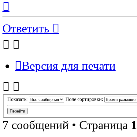
Вернуться
к
началу
Ответить
Версия для печати
Показать:
Поле сортировки:
7 сообщений • Страница
1