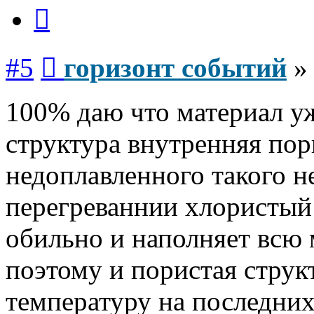
Цитата
Сообщение
#5
горизонт событий
100% даю что материал уж
структура внутренняя пори
недоплавленного такого не
перегреваннии хлористый
обильно и наполняет всю м
поэтому и пористая струк
температуру на последних