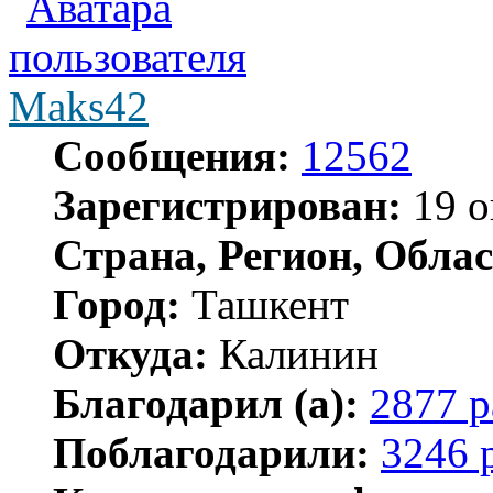
Maks42
Сообщения:
12562
Зарегистрирован:
19 о
Страна, Регион, Облас
Город:
Ташкент
Откуда:
Калинин
Благодарил (а):
2877 р
Поблагодарили:
3246 