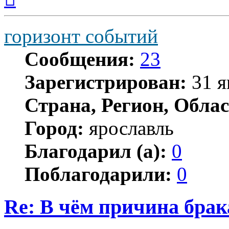
началу
горизонт событий
Сообщения:
23
Зарегистрирован:
31 я
Страна, Регион, Облас
Город:
ярославль
Благодарил (а):
0
Поблагодарили:
0
Re: В чём причина брак