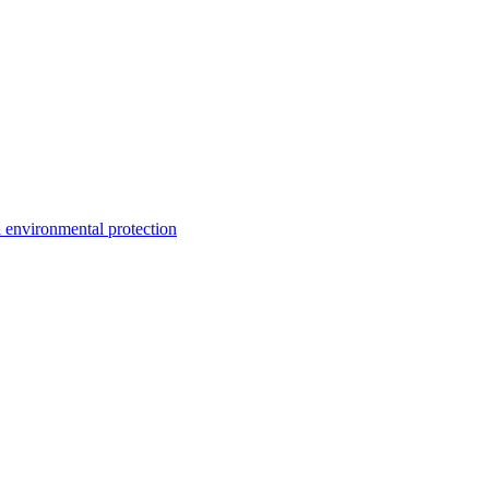
environmental protection