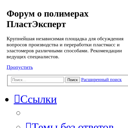
Форум о полимерах
ПластЭксперт
Крупнейшая независимая площадка для обсуждения
вопросов производства и переработки пластмасс и
эластомеров различными способами. Рекомендации
ведущих специалистов.
Пропустить
Расширенный поиск
Поиск
Ссылки
Темы без ответов