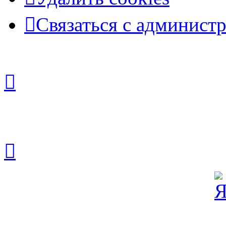
Связаться с админист