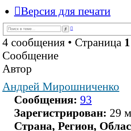
Версия для печати
Расширенный
Поиск
поиск
4 сообщения • Страница
1
Сообщение
Автор
Андрей Мирошниченко
Сообщения:
93
Зарегистрирован:
29 м
Страна, Регион, Облас