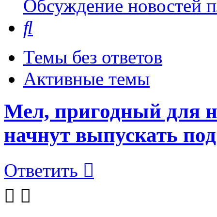
Обсуждение новостей пл
Поиск
Темы без ответов
Активные темы
Мел, пригодный для 
начнут выпускать под
Ответить