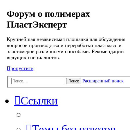
Форум о полимерах
ПластЭксперт
Крупнейшая независимая площадка для обсуждения
вопросов производства и переработки пластмасс и
эластомеров различными способами. Рекомендации
ведущих специалистов.
Пропустить
Расширенный поиск
Поиск
Ссылки
Темы без ответов