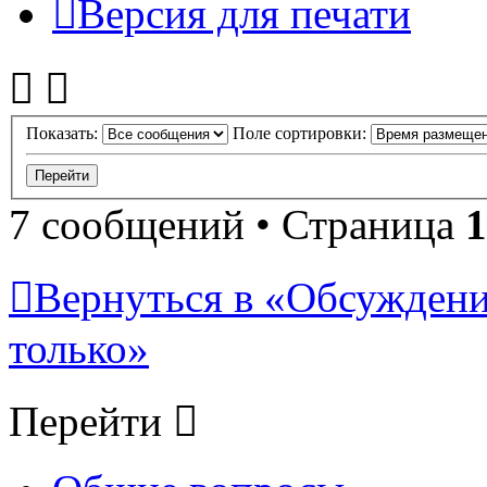
Версия для печати
Показать:
Поле сортировки:
7 сообщений • Страница
1
Вернуться в «Обсуждени
только»
Перейти