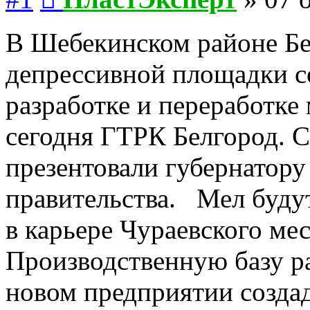
В Шебекинском районе Бел
депрессивной площадки с
разработке и переработке 
сегодня ГТРК Белгород. 
презентовали губернатор
правительства. Мел буду
в карьере Чураевского ме
Производственную базу ра
новом предприятии создад