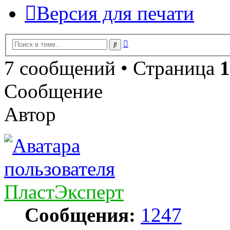
Версия для печати
Расширенный
Поиск
поиск
7 сообщений • Страница
1
Сообщение
Автор
ПластЭксперт
Сообщения:
1247