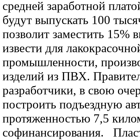
средней заработной платой
будут выпускать 100 тыся
позволит заместить 15% в
извести для лакокрасочно
промышленности, производ
изделий из ПВХ. Правител
разработчики, в свою оче
построить подъездную ав
протяженностью 7,5 кило
софинансирования. Плас