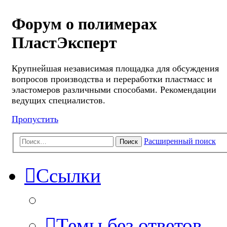
Форум о полимерах
ПластЭксперт
Крупнейшая независимая площадка для обсуждения
вопросов производства и переработки пластмасс и
эластомеров различными способами. Рекомендации
ведущих специалистов.
Пропустить
Расширенный поиск
Поиск
Ссылки
Темы без ответов