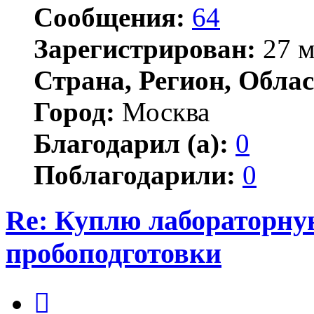
Сообщения:
64
Зарегистрирован:
27 м
Страна, Регион, Облас
Город:
Москва
Благодарил (а):
0
Поблагодарили:
0
Re: Куплю лабораторну
пробоподготовки
Цитата