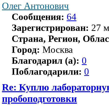
Олег Антонович
Сообщения:
64
Зарегистрирован:
27 м
Страна, Регион, Облас
Город:
Москва
Благодарил (а):
0
Поблагодарили:
0
Re: Куплю лабораторну
пробоподготовки