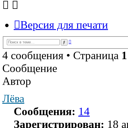
Версия для печати
Расширенный
Поиск
поиск
4 сообщения • Страница
1
Сообщение
Автор
Лёва
Сообщения:
14
Зарегистрирован:
18 а