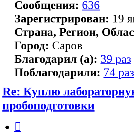
Сообщения:
636
Зарегистрирован:
19 я
Страна, Регион, Облас
Город:
Саров
Благодарил (а):
39 раз
Поблагодарили:
74 раз
Re: Куплю лабораторну
пробоподготовки
Цитата