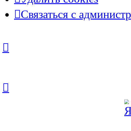
Связаться с админист