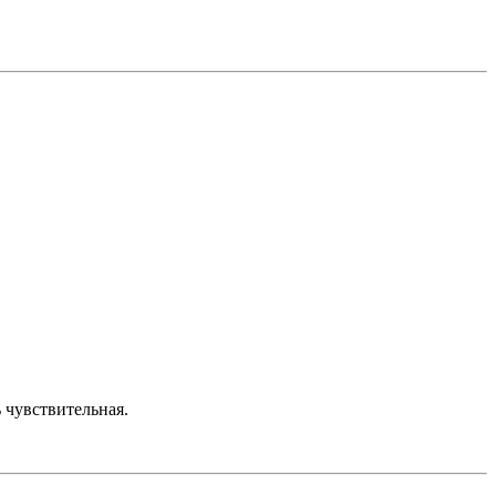
 чувствительная.