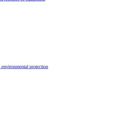
environmental protection