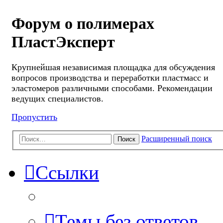
Форум о полимерах
ПластЭксперт
Крупнейшая независимая площадка для обсуждения
вопросов производства и переработки пластмасс и
эластомеров различными способами. Рекомендации
ведущих специалистов.
Пропустить
Расширенный поиск
Поиск
Ссылки
Темы без ответов