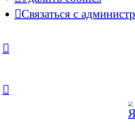
Связаться с админист