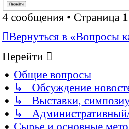
4 сообщения • Страница
1
Вернуться в «Вопросы кач
Перейти
Общие вопросы
↳ Обсуждение новостей
↳ Выставки, симпозиу
↳ Административный/
Сырье и основные мето