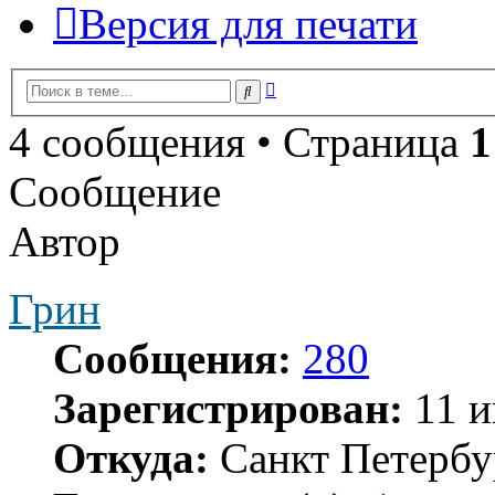
Версия для печати
Расширенный
Поиск
поиск
4 сообщения • Страница
1
Сообщение
Автор
Грин
Сообщения:
280
Зарегистрирован:
11 и
Откуда:
Санкт Петербу