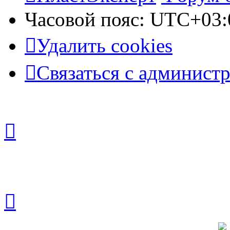
Часовой пояс:
UTC+03:
Удалить cookies
Связаться с админист