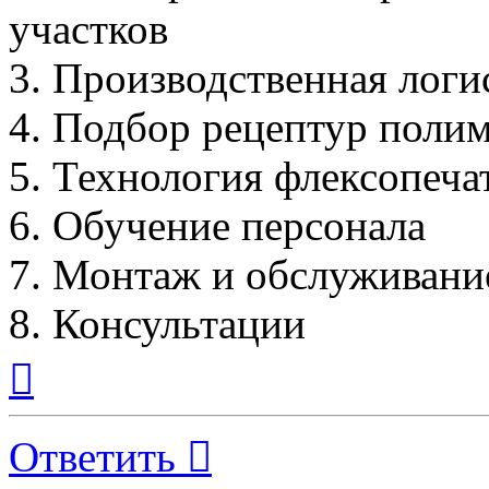
участков
3. Производственная логи
4. Подбор рецептур поли
5. Технология флексопеча
6. Обучение персонала
7. Монтаж и обслуживани
8. Консультации
Вернуться
к
началу
Ответить