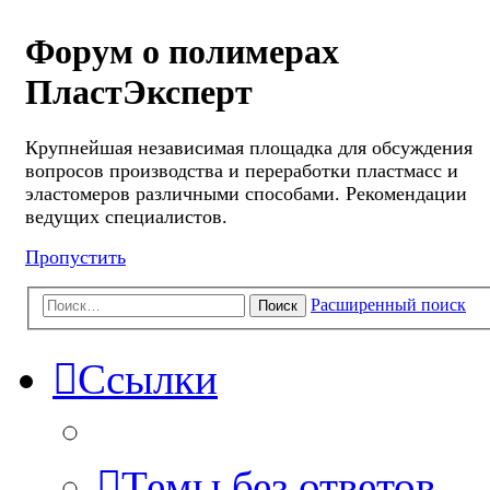
Форум о полимерах
ПластЭксперт
Крупнейшая независимая площадка для обсуждения
вопросов производства и переработки пластмасс и
эластомеров различными способами. Рекомендации
ведущих специалистов.
Пропустить
Расширенный поиск
Поиск
Ссылки
Темы без ответов