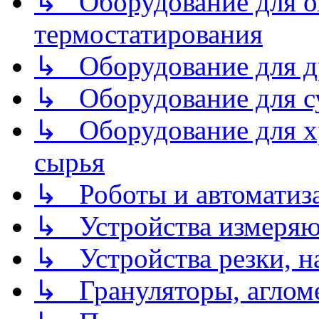
↳ Оборудование для о
термостатирования
↳ Оборудование для д
↳ Оборудование для 
↳ Оборудование для хр
сырья
↳ Роботы и автоматиз
↳ Устройства измеря
↳ Устройства резки, н
↳ Грануляторы, агломе