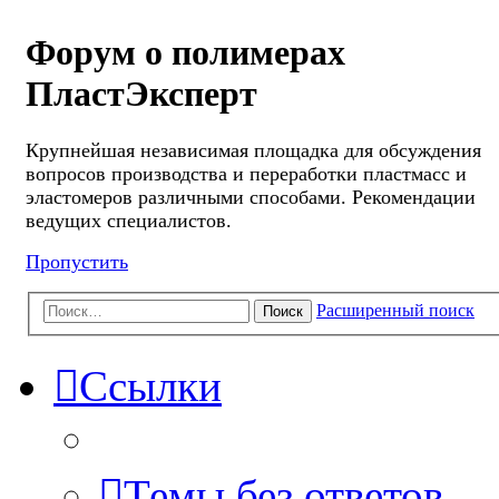
Форум о полимерах
ПластЭксперт
Крупнейшая независимая площадка для обсуждения
вопросов производства и переработки пластмасс и
эластомеров различными способами. Рекомендации
ведущих специалистов.
Пропустить
Расширенный поиск
Поиск
Ссылки
Темы без ответов