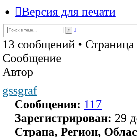
Версия для печати
Расширенный
Поиск
поиск
13 сообщений • Страница
Сообщение
Автор
gssgraf
Сообщения:
117
Зарегистрирован:
29 д
Страна, Регион, Облас