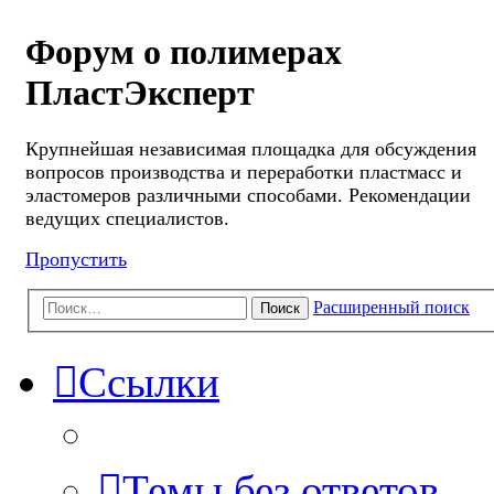
Форум о полимерах
ПластЭксперт
Крупнейшая независимая площадка для обсуждения
вопросов производства и переработки пластмасс и
эластомеров различными способами. Рекомендации
ведущих специалистов.
Пропустить
Расширенный поиск
Поиск
Ссылки
Темы без ответов