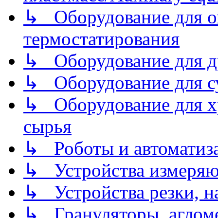
↳ Оборудование для о
термостатирования
↳ Оборудование для д
↳ Оборудование для 
↳ Оборудование для хр
сырья
↳ Роботы и автоматиз
↳ Устройства измеря
↳ Устройства резки, н
↳ Грануляторы, агломе