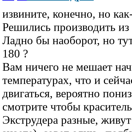
извините, конечно, но как
Решились производить из п
Ладно бы наоборот, но ту
180 ?
Вам ничего не мешает нач
температурах, что и сейча
двигаться, вероятно пониз
смотрите чтобы краситель
Экструдера разные, живут