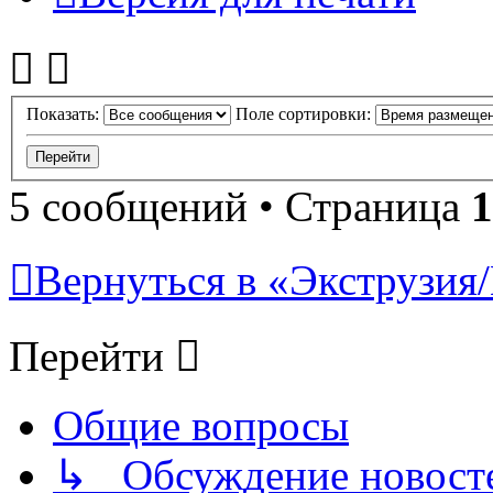
Показать:
Поле сортировки:
5 сообщений • Страница
1
Вернуться в «Экструзия/
Перейти
Общие вопросы
↳ Обсуждение новостей