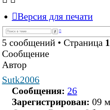
Версия для печати
Расширенный
Поиск
поиск
5 сообщений • Страница
1
Сообщение
Автор
Sutk2006
Сообщения:
26
Зарегистрирован:
09 м