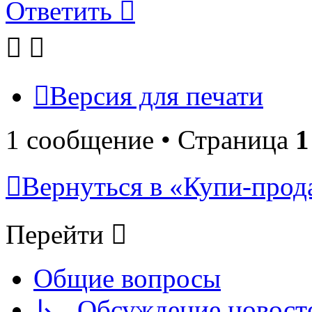
Ответить
Версия для печати
1 сообщение • Страница
1
Вернуться в «Купи-прода
Перейти
Общие вопросы
↳ Обсуждение новостей