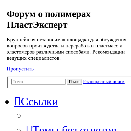
Форум о полимерах
ПластЭксперт
Крупнейшая независимая площадка для обсуждения
вопросов производства и переработки пластмасс и
эластомеров различными способами. Рекомендации
ведущих специалистов.
Пропустить
Расширенный поиск
Поиск
Ссылки
Темы без ответов