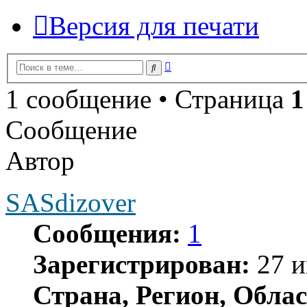
Версия для печати
Расширенный
Поиск
поиск
1 сообщение • Страница
1
Сообщение
Автор
SASdizover
Сообщения:
1
Зарегистрирован:
27 и
Страна, Регион, Облас