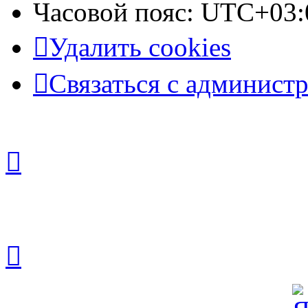
Часовой пояс:
UTC+03:
Удалить cookies
Связаться с админист