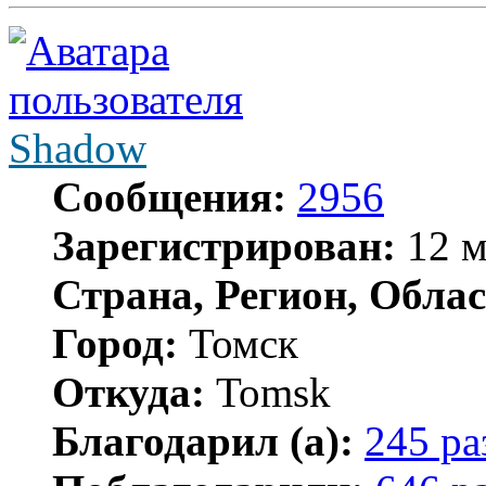
Shadow
Сообщения:
2956
Зарегистрирован:
12 м
Страна, Регион, Облас
Город:
Томск
Откуда:
Tomsk
Благодарил (а):
245 ра