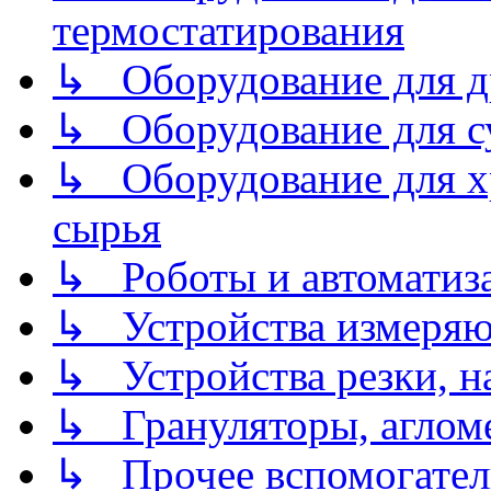
термостатирования
↳ Оборудование для д
↳ Оборудование для 
↳ Оборудование для хр
сырья
↳ Роботы и автоматиз
↳ Устройства измеря
↳ Устройства резки, н
↳ Грануляторы, агломе
↳ Прочее вспомогател