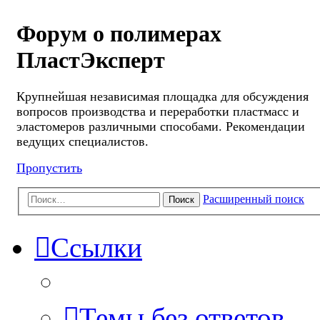
Форум о полимерах
ПластЭксперт
Крупнейшая независимая площадка для обсуждения
вопросов производства и переработки пластмасс и
эластомеров различными способами. Рекомендации
ведущих специалистов.
Пропустить
Расширенный поиск
Поиск
Ссылки
Темы без ответов