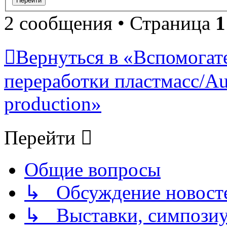
2 сообщения • Страница
1
Вернуться в «Вспомогат
переработки пластмасс/Auxi
production»
Перейти
Общие вопросы
↳ Обсуждение новостей
↳ Выставки, симпозиу