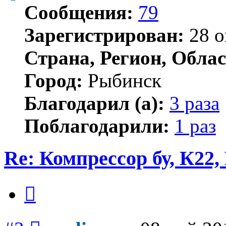
Сообщения:
79
Зарегистрирован:
28 о
Страна, Регион, Облас
Город:
Рыбинск
Благодарил (а):
3 раза
Поблагодарили:
1 раз
Re: Компрессор бу, К22,
Цитата
Сообщение