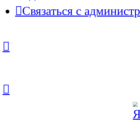
Связаться с админист