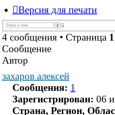
Версия для печати
Расширенный
Поиск
поиск
4 сообщения • Страница
1
Сообщение
Автор
захаров алексей
Сообщения:
1
Зарегистрирован:
06 и
Страна, Регион, Облас