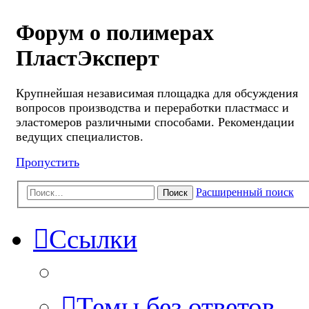
Форум о полимерах
ПластЭксперт
Крупнейшая независимая площадка для обсуждения
вопросов производства и переработки пластмасс и
эластомеров различными способами. Рекомендации
ведущих специалистов.
Пропустить
Расширенный поиск
Поиск
Ссылки
Темы без ответов