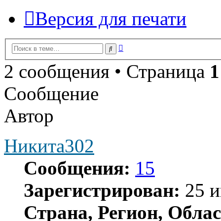
Версия для печати
Расширенный
Поиск
поиск
2 сообщения • Страница
1
Сообщение
Автор
Никита302
Сообщения:
15
Зарегистрирован:
25 и
Страна, Регион, Облас