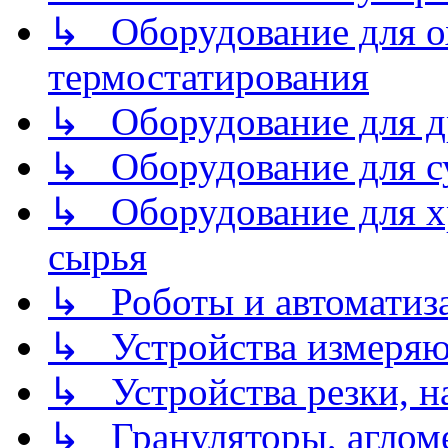
↳ Оборудование для о
термостатирования
↳ Оборудование для д
↳ Оборудование для 
↳ Оборудование для хр
сырья
↳ Роботы и автоматиз
↳ Устройства измеря
↳ Устройства резки, н
↳ Грануляторы, агломе