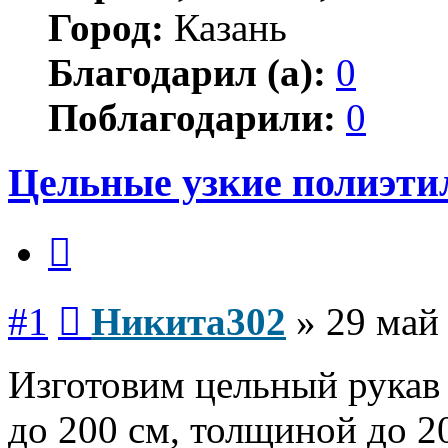
Город:
Казань
Благодарил (а):
0
Поблагодарили:
0
Цельные узкие полиэти
Цитата
Сообщение
#1
Никита302
»
29 май
Изготовим цельный рукав
до 200 см, толщиной до 2