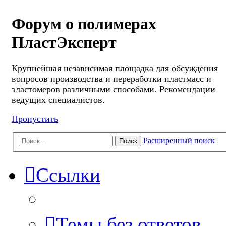
Форум о полимерах
ПластЭксперт
Крупнейшая независимая площадка для обсуждения
вопросов производства и переработки пластмасс и
эластомеров различными способами. Рекомендации
ведущих специалистов.
Пропустить
Расширенный поиск
Поиск
Ссылки
Темы без ответов