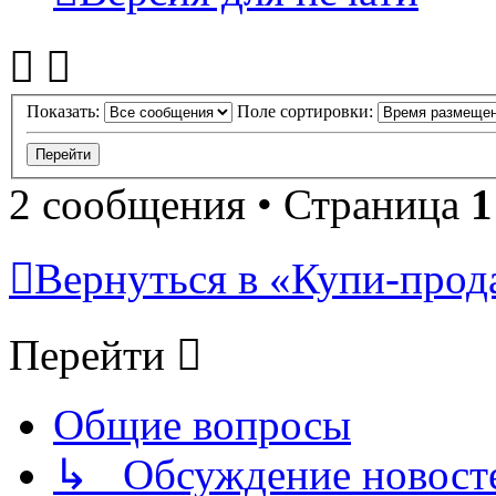
Показать:
Поле сортировки:
2 сообщения • Страница
1
Вернуться в «Купи-прода
Перейти
Общие вопросы
↳ Обсуждение новостей