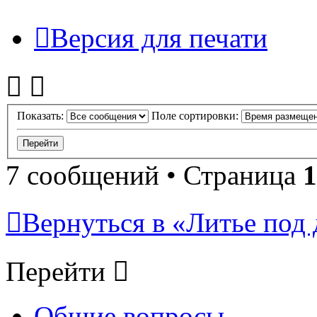
Версия для печати
Показать:
Поле сортировки:
7 сообщений • Страница
1
Вернуться в «Литье под 
Перейти
Общие вопросы