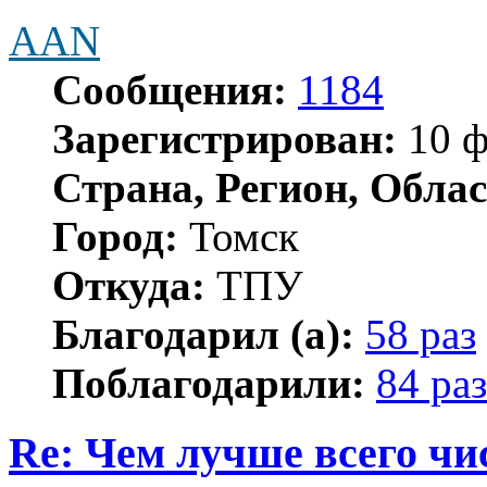
AAN
Сообщения:
1184
Зарегистрирован:
10 ф
Страна, Регион, Облас
Город:
Томск
Откуда:
ТПУ
Благодарил (а):
58 раз
Поблагодарили:
84 раз
Re: Чем лучше всего ч