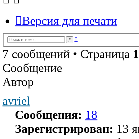
Версия для печати
Расширенный
Поиск
поиск
7 сообщений • Страница
1
Сообщение
Автор
avriel
Сообщения:
18
Зарегистрирован:
13 я