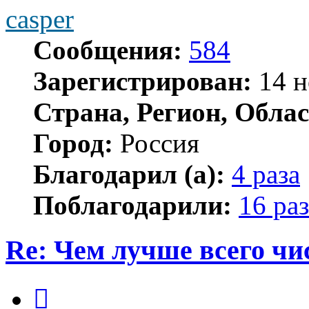
casper
Сообщения:
584
Зарегистрирован:
14 н
Страна, Регион, Облас
Город:
Россия
Благодарил (а):
4 раза
Поблагодарили:
16 раз
Re: Чем лучше всего ч
Цитата