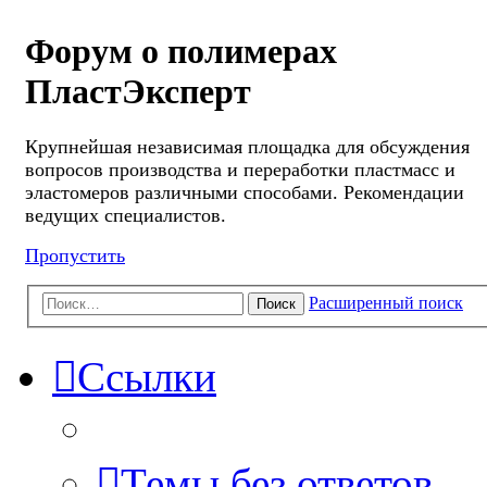
Форум о полимерах
ПластЭксперт
Крупнейшая независимая площадка для обсуждения
вопросов производства и переработки пластмасс и
эластомеров различными способами. Рекомендации
ведущих специалистов.
Пропустить
Расширенный поиск
Поиск
Ссылки
Темы без ответов