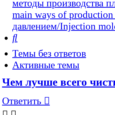
методы производства пл
main ways of production 
давлением/Injection mol
Поиск
Темы без ответов
Активные темы
Чем лучше всего чист
Ответить