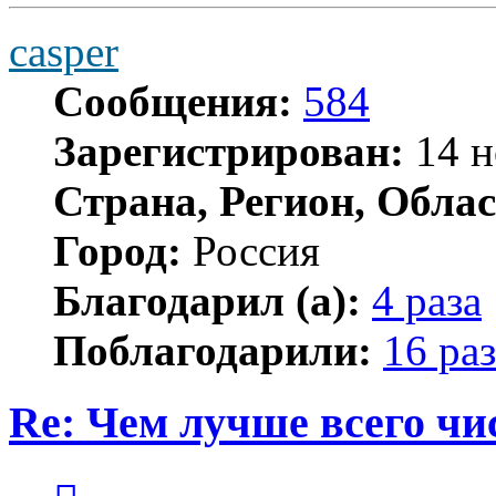
casper
Сообщения:
584
Зарегистрирован:
14 н
Страна, Регион, Облас
Город:
Россия
Благодарил (а):
4 раза
Поблагодарили:
16 раз
Re: Чем лучше всего ч
Цитата