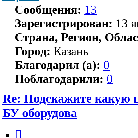
Сообщения:
13
Зарегистрирован:
13 я
Страна, Регион, Облас
Город:
Казань
Благодарил (а):
0
Поблагодарили:
0
Re: Подскажите какую 
БУ оборудова
Цитата