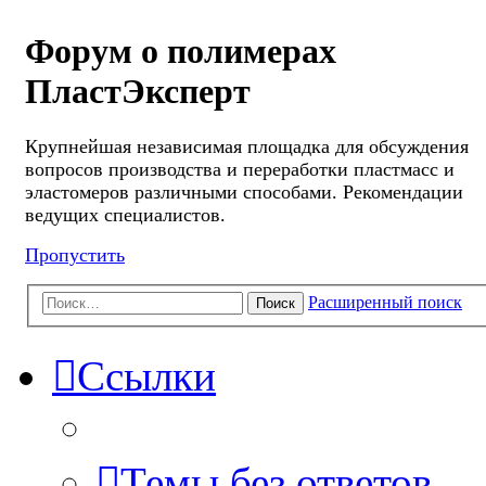
Форум о полимерах
ПластЭксперт
Крупнейшая независимая площадка для обсуждения
вопросов производства и переработки пластмасс и
эластомеров различными способами. Рекомендации
ведущих специалистов.
Пропустить
Расширенный поиск
Поиск
Ссылки
Темы без ответов