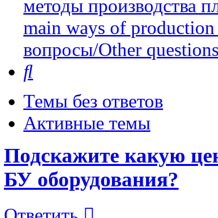
методы производства пл
main ways of production 
вопросы/Other question
Поиск
Темы без ответов
Активные темы
Подскажите какую це
БУ оборудования?
Ответить