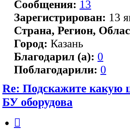
Сообщения:
13
Зарегистрирован:
13 я
Страна, Регион, Облас
Город:
Казань
Благодарил (а):
0
Поблагодарили:
0
Re: Подскажите какую 
БУ оборудова
Цитата