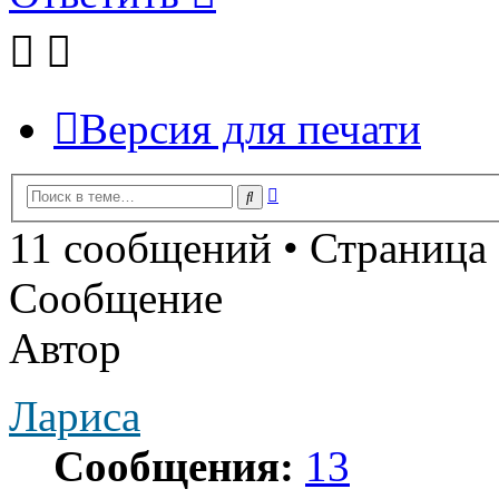
Версия для печати
Расширенный
Поиск
поиск
11 сообщений • Страница
Сообщение
Автор
Лариса
Сообщения:
13