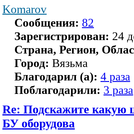
Komarov
Сообщения:
82
Зарегистрирован:
24 д
Страна, Регион, Облас
Город:
Вязьма
Благодарил (а):
4 раза
Поблагодарили:
3 раза
Re: Подскажите какую 
БУ оборудова