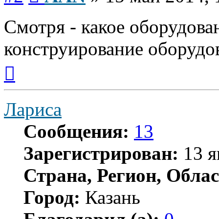
Смотря - какое оборудова
конструирование оборудо
Вернуться
к
началу
Лариса
Сообщения:
13
Зарегистрирован:
13 я
Страна, Регион, Облас
Город:
Казань