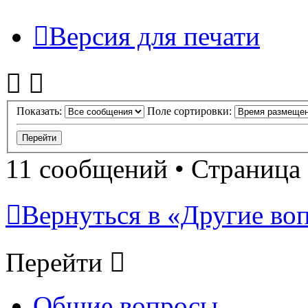
Версия для печати
Показать:
Поле сортировки:
11 сообщений • Страница
Вернуться в «Другие воп
Перейти
Общие вопросы