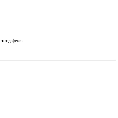
этот дефект.