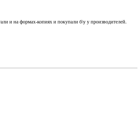
тали и на формах-копиях и покупали б\у у производителей.