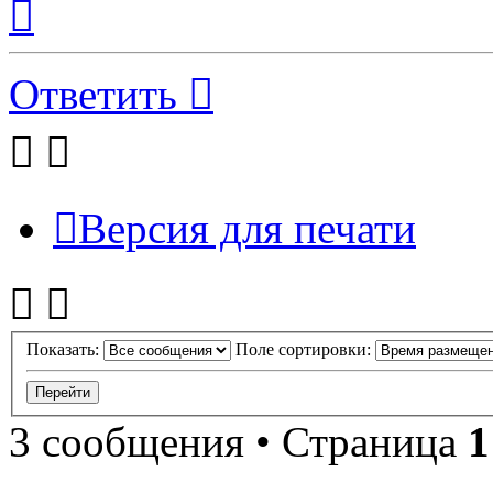
к
началу
Ответить
Версия для печати
Показать:
Поле сортировки:
3 сообщения • Страница
1