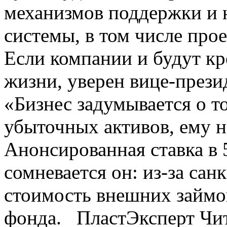
механизмов поддержки и 
системы, в том числе пр
Если компании и будут кр
жизни, уверен вице-през
«Бизнес задумывается о т
убыточных активов, ему н
Анонсированная ставка в 
сомневается он: из-за сан
стоимость внешних займов
фонда. ПластЭксперт Чит