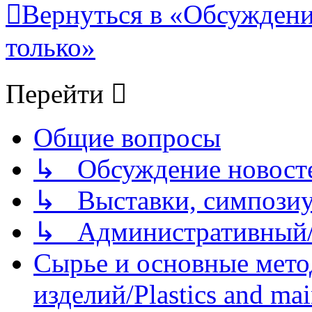
Вернуться в «Обсуждени
только»
Перейти
Общие вопросы
↳ Обсуждение новостей
↳ Выставки, симпозиу
↳ Административный/
Сырье и основные мето
изделий/Plastics and mai