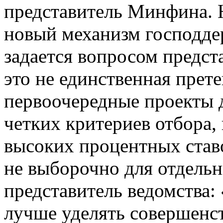
представитель Минфина. Н
новый механизм господд
задается вопросом предс
это не единственная прет
первоочередные проекты 
четких критериев отбора,
высоких процентных став
не выборочно для отдельн
представитель ведомства
лучше уделять совершен