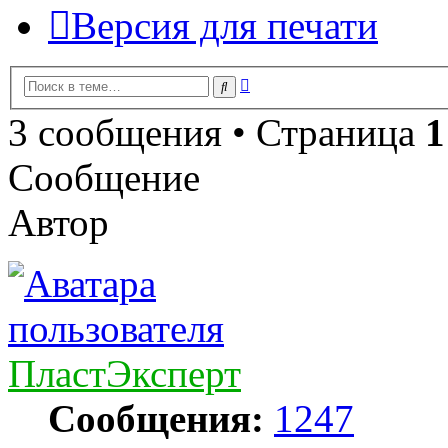
Версия для печати
Расширенный
Поиск
поиск
3 сообщения • Страница
1
Сообщение
Автор
ПластЭксперт
Сообщения:
1247