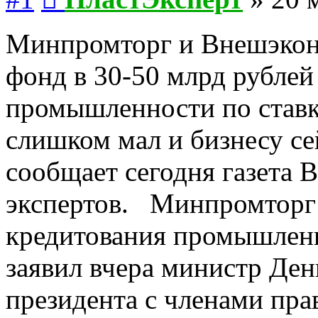
Минпромторг и Внешэконо
фонд в 30-50 млрд рублей
промышленности по ставк
слишком мал и бизнесу се
сообщает сегодня газета 
экспертов. Минпромторг 
кредитования промышленн
заявил вчера министр Де
президента с членами прав