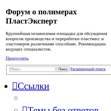
Форум о полимерах
ПластЭксперт
Крупнейшая независимая площадка для обсуждения
вопросов производства и переработки пластмасс и
эластомеров различными способами. Рекомендации
ведущих специалистов.
Пропустить
Расширенный поиск
Поиск
Ссылки
Темы без ответов