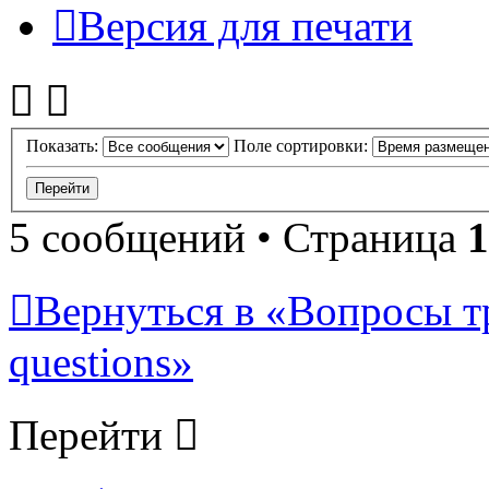
Версия для печати
Показать:
Поле сортировки:
5 сообщений • Страница
1
Вернуться в «Вопросы т
questions»
Перейти