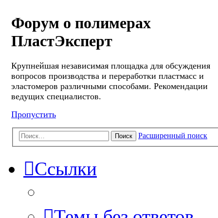
Форум о полимерах
ПластЭксперт
Крупнейшая независимая площадка для обсуждения
вопросов производства и переработки пластмасс и
эластомеров различными способами. Рекомендации
ведущих специалистов.
Пропустить
Расширенный поиск
Поиск
Ссылки
Темы без ответов