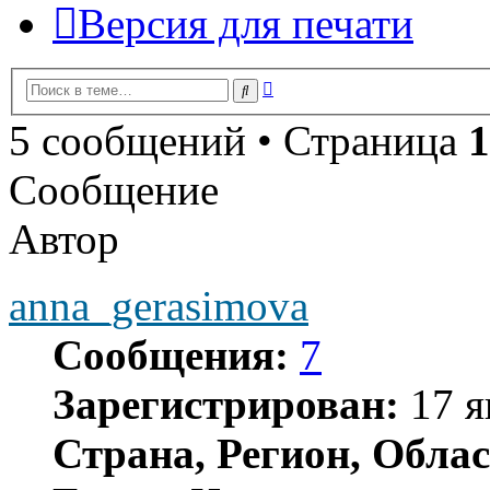
Версия для печати
Расширенный
Поиск
поиск
5 сообщений • Страница
1
Сообщение
Автор
anna_gerasimova
Сообщения:
7
Зарегистрирован:
17 я
Страна, Регион, Облас