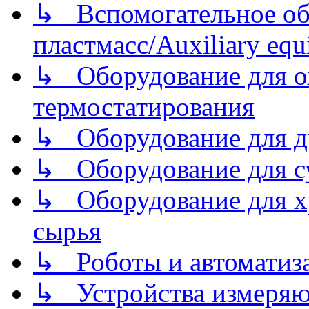
↳ Вспомогательное об
пластмасс/Auxiliary equi
↳ Оборудование для о
термостатирования
↳ Оборудование для д
↳ Оборудование для 
↳ Оборудование для хр
сырья
↳ Роботы и автоматиз
↳ Устройства измеря