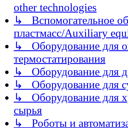
other technologies
↳ Вспомогательное об
пластмасс/Auxiliary equi
↳ Оборудование для о
термостатирования
↳ Оборудование для д
↳ Оборудование для 
↳ Оборудование для хр
сырья
↳ Роботы и автоматиз