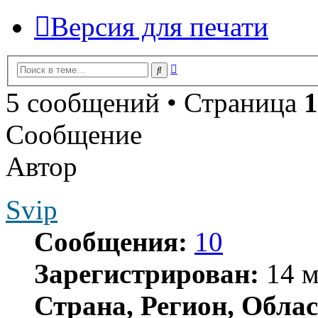
Версия для печати
Расширенный
Поиск
поиск
5 сообщений • Страница
1
Сообщение
Автор
Svip
Сообщения:
10
Зарегистрирован:
14 м
Страна, Регион, Облас