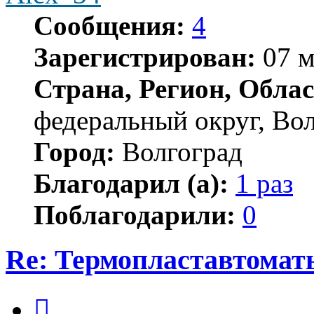
Сообщения:
4
Зарегистрирован:
07 м
Страна, Регион, Облас
федеральный округ, Вол
Город:
Волгоград
Благодарил (а):
1 раз
Поблагодарили:
0
Re: Термопластавтомат
Цитата