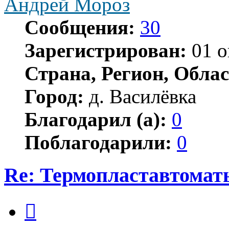
Андрей Мороз
Сообщения:
30
Зарегистрирован:
01 о
Страна, Регион, Облас
Город:
д. Василёвка
Благодарил (а):
0
Поблагодарили:
0
Re: Термопластавтомат
Цитата