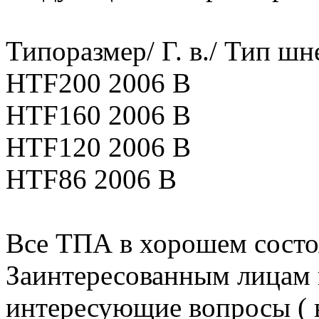
Типоразмер/ Г. в./ Тип шн
HTF200 2006 В
HTF160 2006 В
HTF120 2006 В
HTF86 2006 В
Все ТПА в хорошем состо
Заинтересованным лицам 
интересующие вопросы ( в