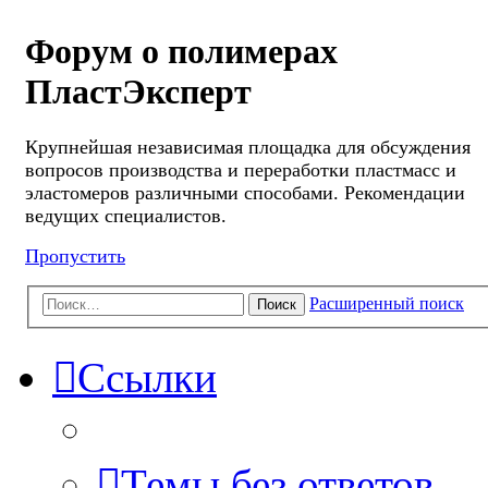
Форум о полимерах
ПластЭксперт
Крупнейшая независимая площадка для обсуждения
вопросов производства и переработки пластмасс и
эластомеров различными способами. Рекомендации
ведущих специалистов.
Пропустить
Расширенный поиск
Поиск
Ссылки
Темы без ответов