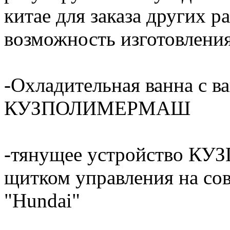
китае для заказа других р
возможность изготовления
-Охладительная ванна с 
КУЗПОЛИМЕРМАШ
-тянущее устройство 
щитком управления на со
"Hundai"