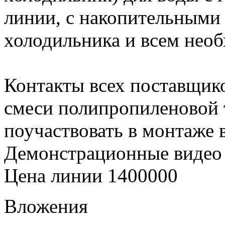
линии, с накопительными
холодильника и всем нео
Контакты всех поставщик
смеси полипропиленовой
поучаствовать в монтаже
Демонстрационные видео к
Цена линии 1400000
Вложения