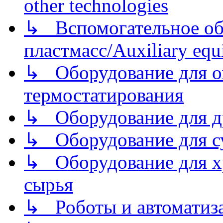
other technologies
↳ Вспомогательное об
пластмасс/Auxiliary equi
↳ Оборудование для о
термостатирования
↳ Оборудование для д
↳ Оборудование для 
↳ Оборудование для хр
сырья
↳ Роботы и автоматиз