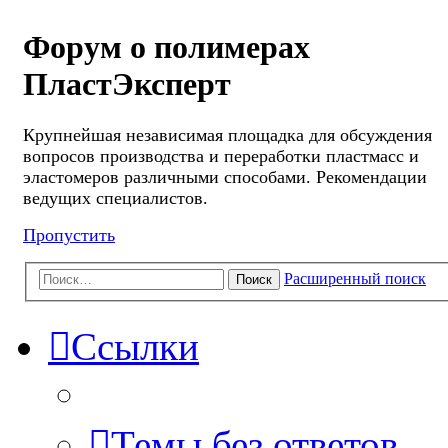
Форум о полимерах
ПластЭксперт
Крупнейшая независимая площадка для обсуждения
вопросов производства и переработки пластмасс и
эластомеров различными способами. Рекомендации
ведущих специалистов.
Пропустить
Расширенный поиск
Поиск
Ссылки
Темы без ответов