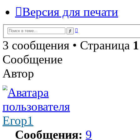
Версия для печати
Расширенный
Поиск
поиск
3 сообщения • Страница
1
Сообщение
Автор
Егор1
Сообщения:
9