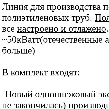
Линия для производства 
полиэтиленовых труб.
Пол
все
настроено и отлажено
~50кВатт(отечественные а
больше)
В комплект входят:
-Новый одношнэковый экс
не закончилась) производ