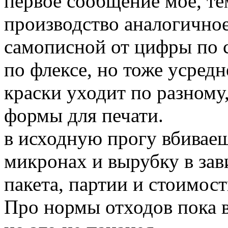
первое сообщение мое, те
производство аналогичное
самописной от цифры по 
по флексе, но тоже усредн
краски уходит по разному
формы для печати.
в исходную прогу вбиваеш
микронах и вырубку в зав
пакета, партии и стоимост
Про нормы отходов пока в