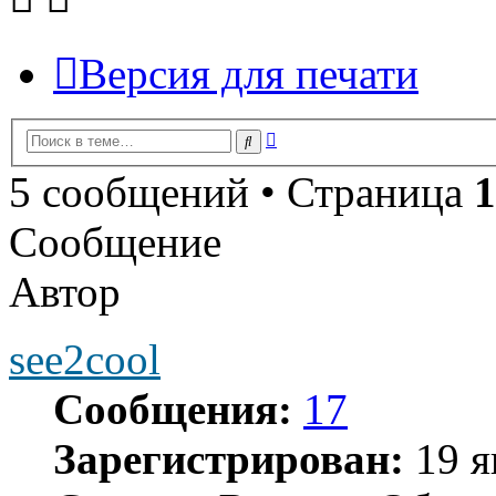
Версия для печати
Расширенный
Поиск
поиск
5 сообщений • Страница
1
Сообщение
Автор
see2cool
Сообщения:
17
Зарегистрирован:
19 я