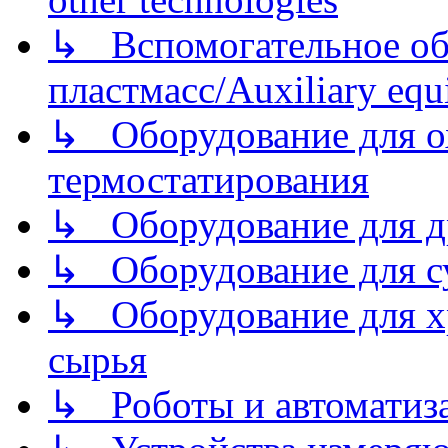
↳ Вспомогательное об
пластмасс/Auxiliary equi
↳ Оборудование для о
термостатирования
↳ Оборудование для д
↳ Оборудование для 
↳ Оборудование для хр
сырья
↳ Роботы и автоматиз