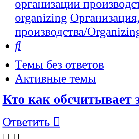
организации производст
organizing
Организация,
производства/Organizing
Поиск
Темы без ответов
Активные темы
Кто как обсчитывает
Ответить