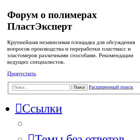
Форум о полимерах
ПластЭксперт
Крупнейшая независимая площадка для обсуждения
вопросов производства и переработки пластмасс и
эластомеров различными способами. Рекомендации
ведущих специалистов.
Пропустить
Расширенный поиск
Поиск
Ссылки
Темы без ответов