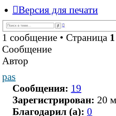
Версия для печати
Расширенный
Поиск
поиск
1 сообщение • Страница
1
Сообщение
Автор
pas
Сообщения:
19
Зарегистрирован:
20 м
Благодарил (а):
0