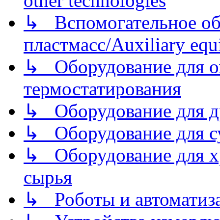
other technologies
↳ Вспомогательное об
пластмасс/Auxiliary equi
↳ Оборудование для о
термостатирования
↳ Оборудование для д
↳ Оборудование для 
↳ Оборудование для хр
сырья
↳ Роботы и автоматиз