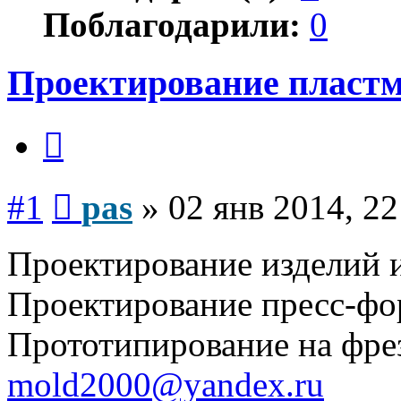
Поблагодарили:
0
Проектирование пластм
Цитата
Сообщение
#1
pas
»
02 янв 2014, 22
Проектирование изделий и
Проектирование пресс-ф
Прототипирование на фре
mold2000@yandex.ru