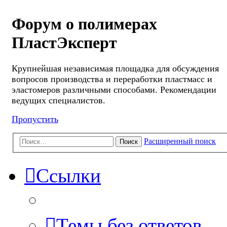
Форум о полимерах
ПластЭксперт
Крупнейшая независимая площадка для обсуждения
вопросов производства и переработки пластмасс и
эластомеров различными способами. Рекомендации
ведущих специалистов.
Пропустить
Расширенный поиск
Поиск
Ссылки
Темы без ответов