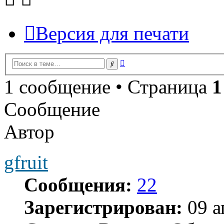
Версия для печати
Расширенный
Поиск
поиск
1 сообщение • Страница
1
Сообщение
Автор
gfruit
Сообщения:
22
Зарегистрирован:
09 а