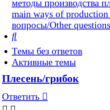
методы производства пл
main ways of production 
вопросы/Other question
Поиск
Темы без ответов
Активные темы
Плесень/грибок
Ответить