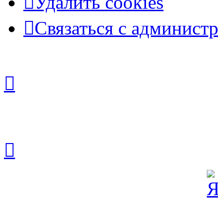
Удалить cookies
Связаться с админист