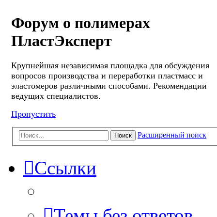
Форум о полимерах
ПластЭксперт
Крупнейшая независимая площадка для обсуждения
вопросов производства и переработки пластмасс и
эластомеров различными способами. Рекомендации
ведущих специалистов.
Пропустить
Расширенный поиск
Поиск
Ссылки
Темы без ответов