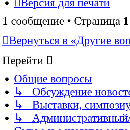
Версия для печати
1 сообщение • Страница
1
Вернуться в «Другие воп
Перейти
Общие вопросы
↳ Обсуждение новостей
↳ Выставки, симпозиу
↳ Административный/