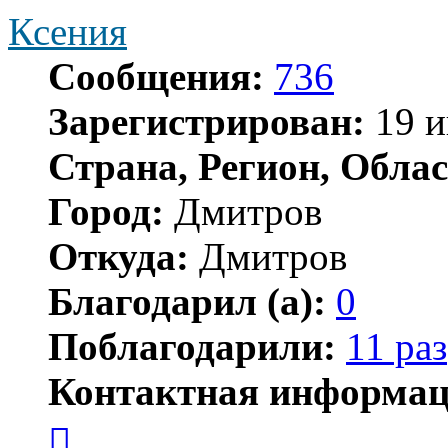
Ксения
Сообщения:
736
Зарегистрирован:
19 и
Страна, Регион, Облас
Город:
Дмитров
Откуда:
Дмитров
Благодарил (а):
0
Поблагодарили:
11 раз
Контактная информац
Контактная
информация