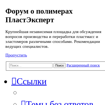
Форум о полимерах
ПластЭксперт
Крупнейшая независимая площадка для обсуждения
вопросов производства и переработки пластмасс и
эластомеров различными способами. Рекомендации
ведущих специалистов.
Пропустить
Расширенный поиск
Поиск
Ссылки
Темы без ответов