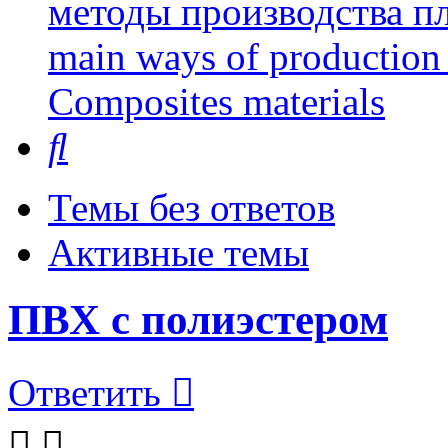
методы производства пл
main ways of production 
Сomposites materials
Поиск
Темы без ответов
Активные темы
ПВХ с полиэстером
Ответить