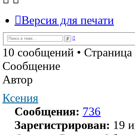
Версия для печати
Расширенный
Поиск
поиск
10 сообщений • Страница
Сообщение
Автор
Ксения
Сообщения:
736
Зарегистрирован:
19 и