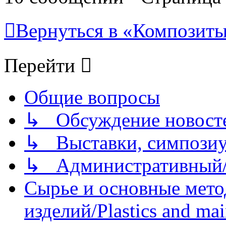
Вернуться в «Композиты/
Перейти
Общие вопросы
↳ Обсуждение новостей
↳ Выставки, симпозиу
↳ Административный/
Сырье и основные мето
изделий/Plastics and mai