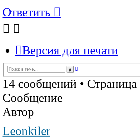
Ответить
Версия для печати
Расширенный
Поиск
поиск
14 сообщений • Страница
Сообщение
Автор
Leonkiler