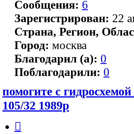
Сообщения:
6
Зарегистрирован:
22 а
Страна, Регион, Облас
Город:
москва
Благодарил (а):
0
Поблагодарили:
0
помогите с гидросхемой
105/32 1989р
Цитата