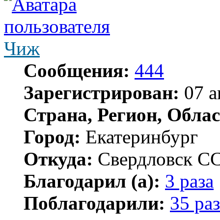
Чиж
Сообщения:
444
Зарегистрирован:
07 а
Страна, Регион, Облас
Город:
Екатеринбург
Откуда:
Свердловск С
Благодарил (а):
3 раза
Поблагодарили:
35 раз