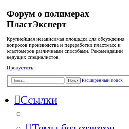
Форум о полимерах
ПластЭксперт
Крупнейшая независимая площадка для обсуждения
вопросов производства и переработки пластмасс и
эластомеров различными способами. Рекомендации
ведущих специалистов.
Пропустить
Расширенный поиск
Поиск
Ссылки
Темы без ответов