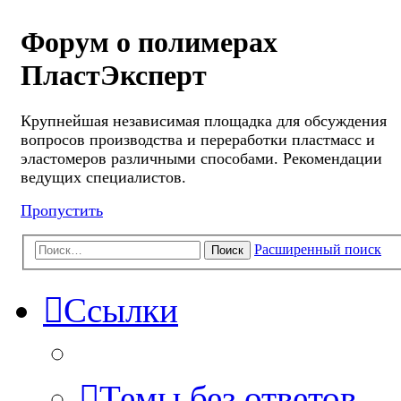
Форум о полимерах
ПластЭксперт
Крупнейшая независимая площадка для обсуждения
вопросов производства и переработки пластмасс и
эластомеров различными способами. Рекомендации
ведущих специалистов.
Пропустить
Расширенный поиск
Поиск
Ссылки
Темы без ответов