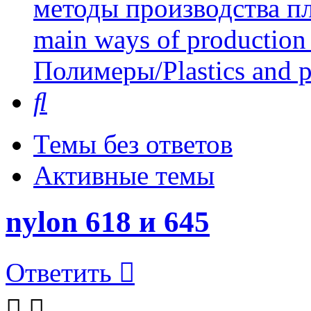
методы производства пл
main ways of production 
Полимеры/Plastics and 
Поиск
Темы без ответов
Активные темы
nylon 618 и 645
Ответить