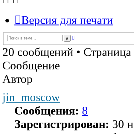
Версия для печати
Расширенный
Поиск
поиск
20 сообщений • Страница
Сообщение
Автор
jin_moscow
Сообщения:
8
Зарегистрирован:
30 н