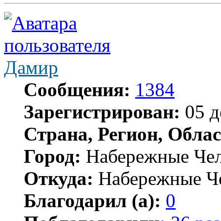
Дамир
Сообщения:
1384
Зарегистрирован:
05 д
Страна, Регион, Облас
Город:
Набережные Че
Откуда:
Набережные Ч
Благодарил (а):
0