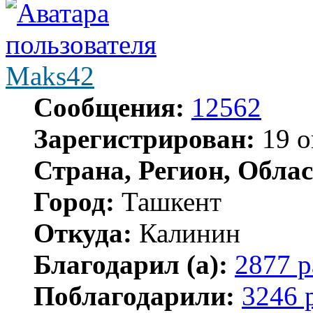
Maks42
Сообщения:
12562
Зарегистрирован:
19 о
Страна, Регион, Облас
Город:
Ташкент
Откуда:
Калинин
Благодарил (а):
2877 р
Поблагодарили:
3246 