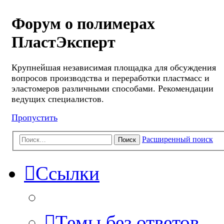
Форум о полимерах
ПластЭксперт
Крупнейшая независимая площадка для обсуждения
вопросов производства и переработки пластмасс и
эластомеров различными способами. Рекомендации
ведущих специалистов.
Пропустить
Расширенный поиск
Поиск
Ссылки
Темы без ответов