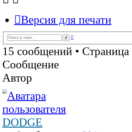
Версия для печати
Расширенный
Поиск
поиск
15 сообщений • Страница
Сообщение
Автор
DODGE