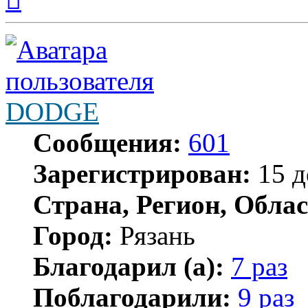
началу
DODGE
Сообщения:
601
Зарегистрирован:
15 д
Страна, Регион, Облас
Город:
Рязань
Благодарил (а):
7 раз
Поблагодарили:
9 раз