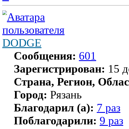
началу
DODGE
Сообщения:
601
Зарегистрирован:
15 д
Страна, Регион, Облас
Город:
Рязань
Благодарил (а):
7 раз
Поблагодарили:
9 раз