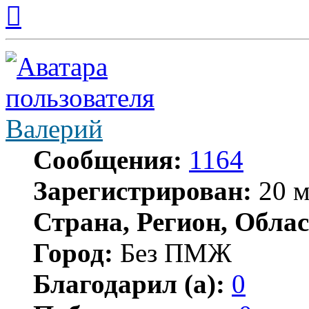
Вернуться
к
началу
Валерий
Сообщения:
1164
Зарегистрирован:
20 м
Страна, Регион, Облас
Город:
Без ПМЖ
Благодарил (а):
0