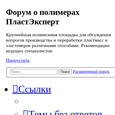
Форум о полимерах
ПластЭксперт
Крупнейшая независимая площадка для обсуждения
вопросов производства и переработки пластмасс и
эластомеров различными способами. Рекомендации
ведущих специалистов.
Пропустить
Расширенный поиск
Поиск
Ссылки
Темы без ответов