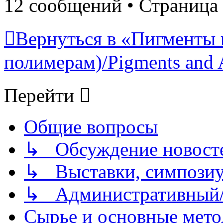
12 сообщений • Страница
Вернуться в «Пигменты 
полимерам)/Pigments and 
Перейти
Общие вопросы
↳ Обсуждение новостей
↳ Выставки, симпозиу
↳ Административный/
Сырье и основные мето