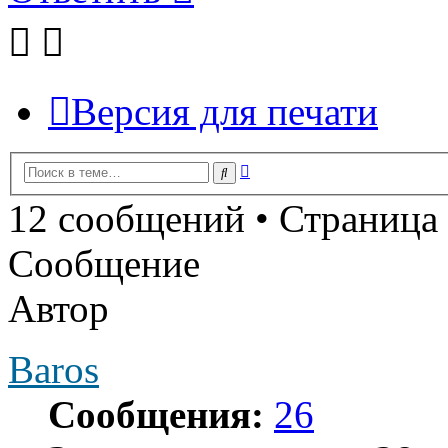
Версия для печати
Расширенный
Поиск
поиск
12 сообщений • Страница
Сообщение
Автор
Baros
Сообщения:
26