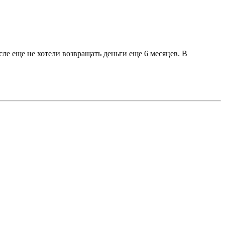
ле еще не хотели возвращать деньги еще 6 месяцев. В