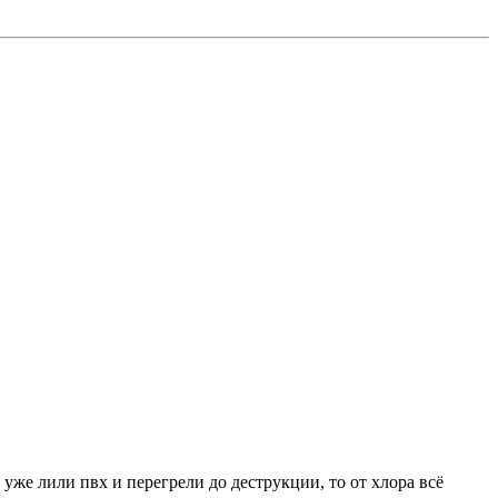
уже лили пвх и перегрели до деструкции, то от хлора всё