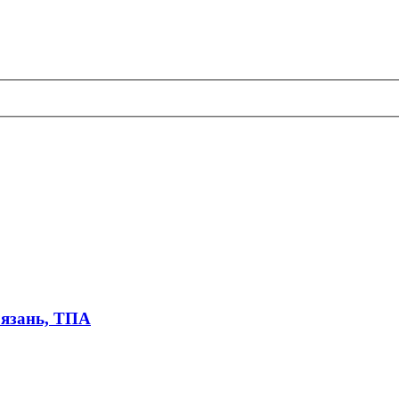
Рязань, ТПА