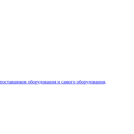
поставщиков оборудования и самого оборудования,