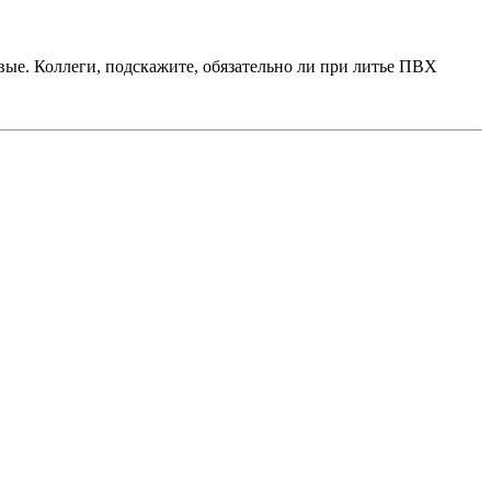
вые. Коллеги, подскажите, обязательно ли при литье ПВХ