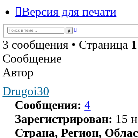
Версия для печати
Расширенный
Поиск
поиск
3 сообщения • Страница
1
Сообщение
Автор
Drugoi30
Сообщения:
4
Зарегистрирован:
15 н
Страна, Регион, Облас