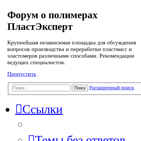
Форум о полимерах
ПластЭксперт
Крупнейшая независимая площадка для обсуждения
вопросов производства и переработки пластмасс и
эластомеров различными способами. Рекомендации
ведущих специалистов.
Пропустить
Расширенный поиск
Поиск
Ссылки
Темы без ответов