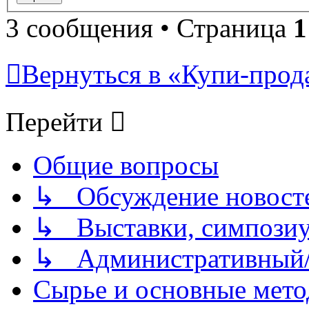
3 сообщения • Страница
1
Вернуться в «Купи-прода
Перейти
Общие вопросы
↳ Обсуждение новостей
↳ Выставки, симпозиу
↳ Административный/
Сырье и основные мето