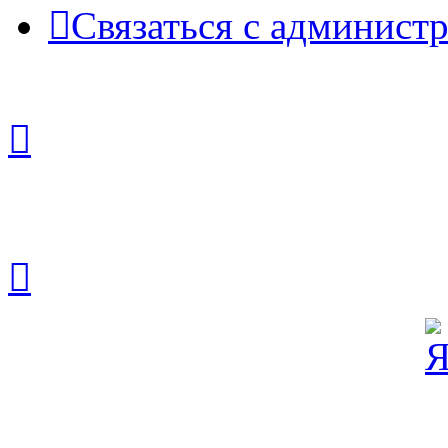
Связаться с админист