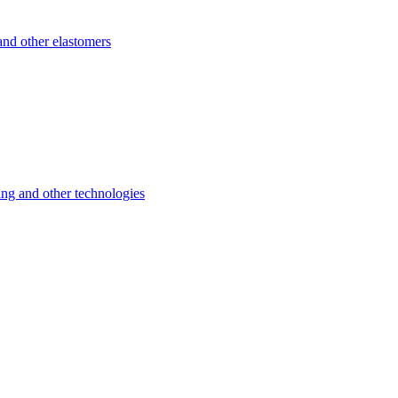
d other elastomers
 and other technologies