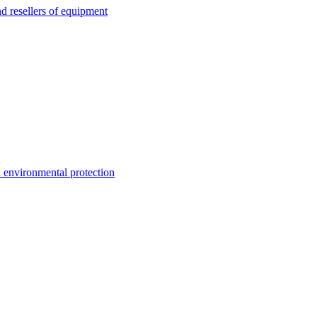
esellers of equipment
environmental protection