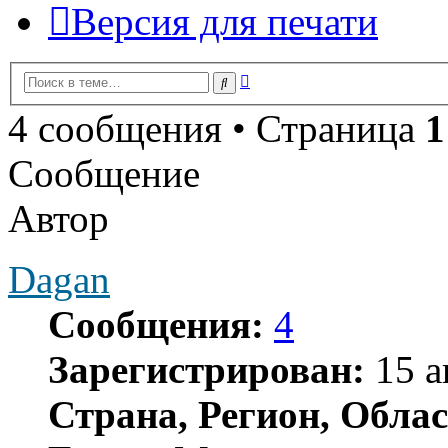
Версия для печати
Расширенный
Поиск
поиск
4 сообщения • Страница
1
Сообщение
Автор
Dagan
Сообщения:
4
Зарегистрирован:
15 а
Страна, Регион, Облас