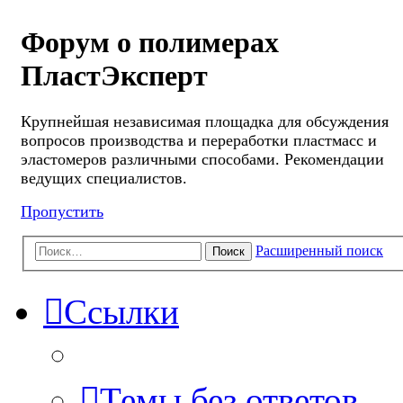
Форум о полимерах
ПластЭксперт
Крупнейшая независимая площадка для обсуждения
вопросов производства и переработки пластмасс и
эластомеров различными способами. Рекомендации
ведущих специалистов.
Пропустить
Расширенный поиск
Поиск
Ссылки
Темы без ответов