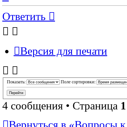
началу
Ответить
Версия для печати
Показать:
Поле сортировки:
4 сообщения • Страница
1
Вернуться в «Вопросы к