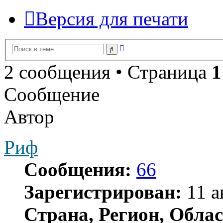
Версия для печати
Расширенный
Поиск
поиск
2 сообщения • Страница
1
Сообщение
Автор
Риф
Сообщения:
66
Зарегистрирован:
11 а
Страна, Регион, Облас