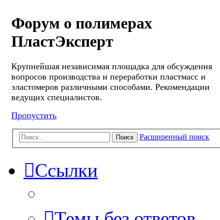
Форум о полимерах
ПластЭксперт
Крупнейшая независимая площадка для обсуждения
вопросов производства и переработки пластмасс и
эластомеров различными способами. Рекомендации
ведущих специалистов.
Пропустить
Расширенный поиск
Поиск
Ссылки
Темы без ответов