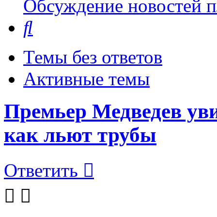
Обсуждение новостей пл
Поиск
Темы без ответов
Активные темы
Премьер Медведев 
как льют трубы
Ответить