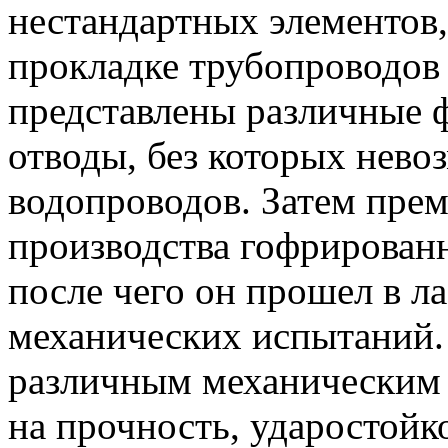
нестандартных элементов,
прокладке трубопроводов
представлены различные ф
отводы, без которых нев
водопроводов. Затем прем
производства гофрирован
после чего он прошел в л
механических испытаний.
различным механическим 
на прочность, ударостойк