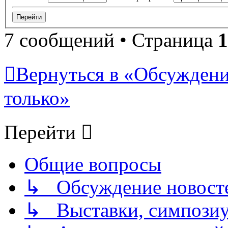
7 сообщений • Страница
1
Вернуться в «Обсуждени
только»
Перейти
Общие вопросы
↳ Обсуждение новостей
↳ Выставки, симпозиу