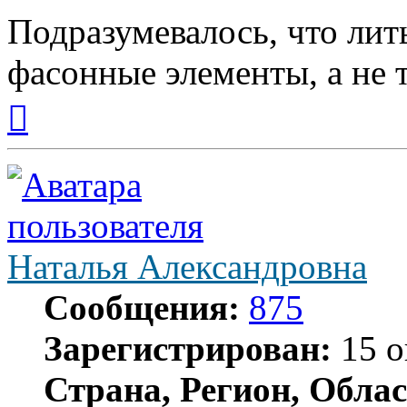
Подразумевалось, что лит
фасонные элементы, а не 
Вернуться
к
началу
Наталья Александровна
Сообщения:
875
Зарегистрирован:
15 о
Страна, Регион, Облас