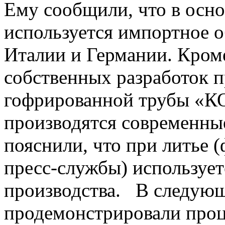
Ему сообщили, что в осн
используется импортное о
Италии и Германии. Кроме
собственных разработок 
гофрированной трубы «КО
производятся современны
пояснили, что при литье 
пресс-службы) использует
производства. В следующе
продемонстрировали проц