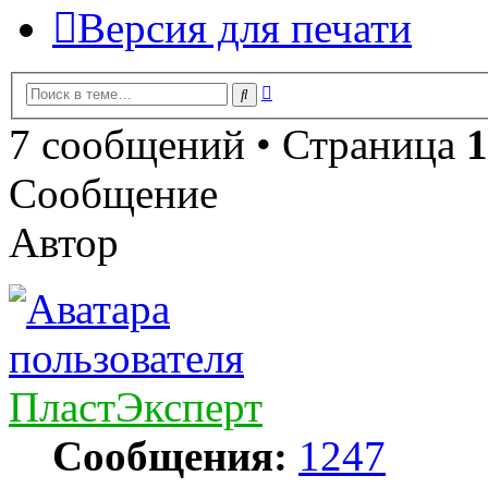
Версия для печати
Расширенный
Поиск
поиск
7 сообщений • Страница
1
Сообщение
Автор
ПластЭксперт
Сообщения:
1247