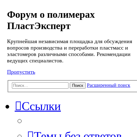
Форум о полимерах
ПластЭксперт
Крупнейшая независимая площадка для обсуждения
вопросов производства и переработки пластмасс и
эластомеров различными способами. Рекомендации
ведущих специалистов.
Пропустить
Расширенный поиск
Поиск
Ссылки
Темы без ответов