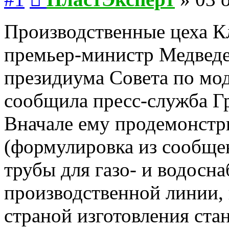
Производственные цеха К
премьер-министр Медведе
президиума Совета по мо
сообщила пресс-служб
Вначале ему продемонстр
(формулировка из сообще
трубы для газо- и водосн
производственной линии,
страной изготовления стан