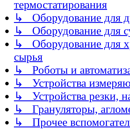
термостатирования
↳ Оборудование для д
↳ Оборудование для 
↳ Оборудование для хр
сырья
↳ Роботы и автоматиз
↳ Устройства измеря
↳ Устройства резки, н
↳ Грануляторы, агломе
↳ Прочее вспомогател