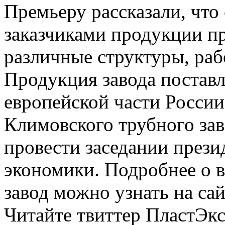
Премьеру рассказали, чт
заказчиками продукции п
различные структуры, ра
Продукция завода поставл
европейской части Росси
Климовского трубного за
провести заседании през
экономики. Подробнее о в
завод можно узнать на с
Читайте твиттер ПластЭкс