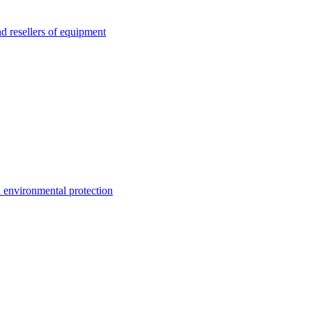
esellers of equipment
environmental protection