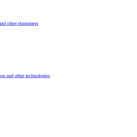
d other elastomers
 and other technologies