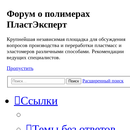
Форум о полимерах
ПластЭксперт
Крупнейшая независимая площадка для обсуждения
вопросов производства и переработки пластмасс и
эластомеров различными способами. Рекомендации
ведущих специалистов.
Пропустить
Расширенный поиск
Поиск
Ссылки
Темы без ответов