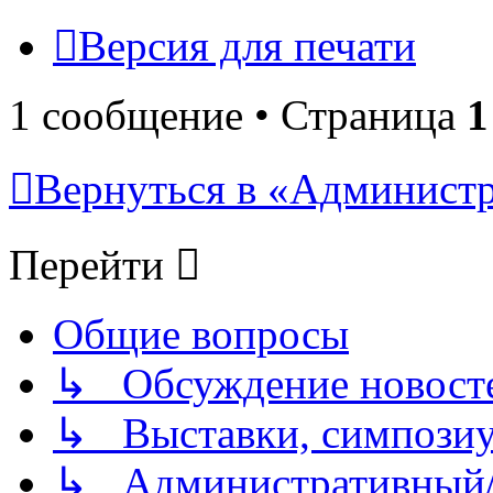
Версия для печати
1 сообщение • Страница
1
Вернуться в «Админист
Перейти
Общие вопросы
↳ Обсуждение новостей
↳ Выставки, симпозиу
↳ Административный/