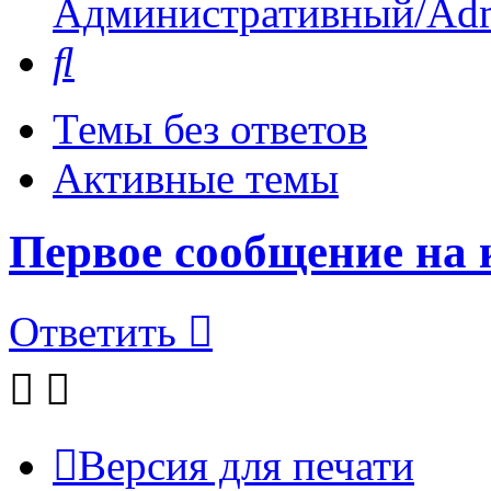
Административный/Adm
Поиск
Темы без ответов
Активные темы
Первое сообщение на
Ответить
Версия для печати