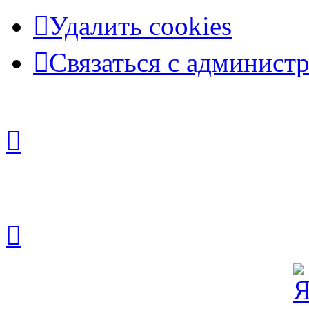
Удалить cookies
Связаться с админист