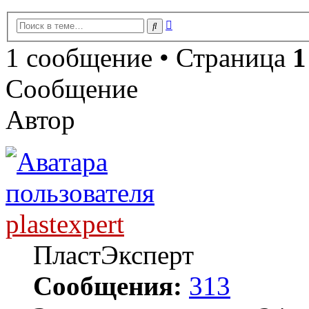
Расширенный
Поиск
поиск
1 сообщение • Страница
1
Сообщение
Автор
plastexpert
ПластЭксперт
Сообщения:
313