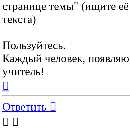
странице темы" (ищите её
текста)
Пользуйтесь.
Каждый человек, появляю
учитель!
Вернуться
к
началу
Ответить